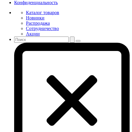
Конфиденциальность
Каталог товаров
Новинки
Распродажа
Сотрудничество
Акции