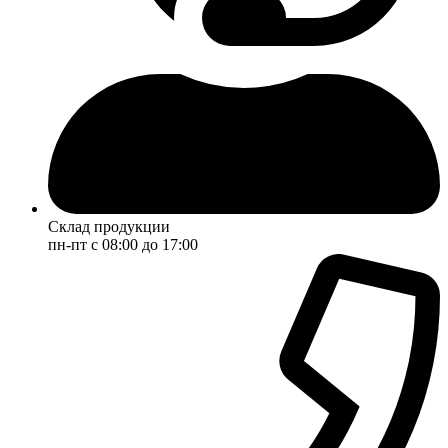
Склад продукции
пн-пт с 08:00 до 17:00