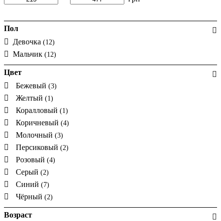
Пол
Девочка
(12)
Мальчик
(12)
Цвет
Бежевый
(3)
Желтый
(1)
Коралловый
(1)
Коричневый
(4)
Молочный
(3)
Персиковый
(2)
Розовый
(4)
Серый
(2)
Синий
(7)
Чёрный
(2)
Возраст