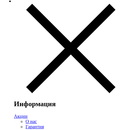
Информация
Акции
О нас
Гарантия