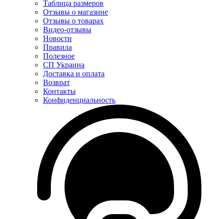
Таблица размеров
Отзывы о магазине
Отзывы о товарах
Видео-отзывы
Новости
Правила
Полезное
СП Украина
Доставка и оплата
Возврат
Контакты
Конфиденциальность