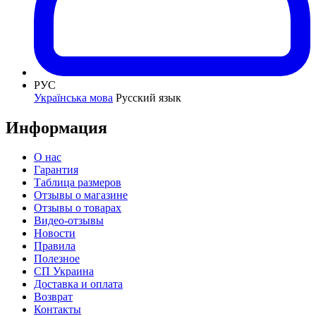
РУС
Українська мова
Русский язык
Информация
О нас
Гарантия
Таблица размеров
Отзывы о магазине
Отзывы о товарах
Видео-отзывы
Новости
Правила
Полезное
СП Украина
Доставка и оплата
Возврат
Контакты