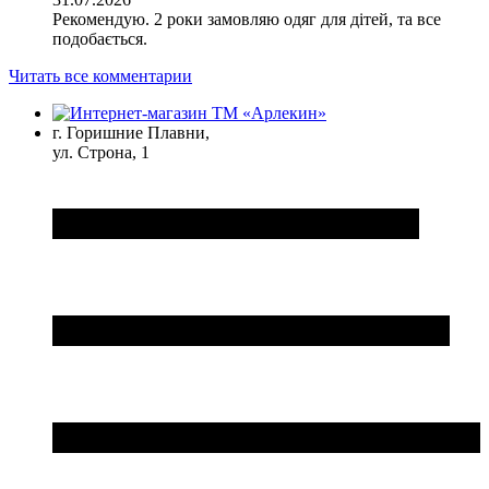
Рекомендую. 2 роки замовляю одяг для дітей, та все
подобається.
Читать все комментарии
г. Горишние Плавни,
ул. Строна, 1