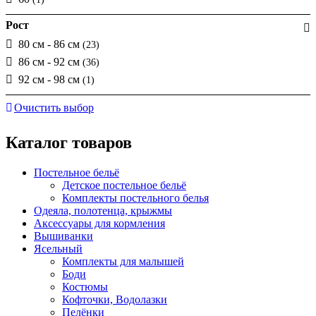
Рост
80 см - 86 см
(23)
86 см - 92 см
(36)
92 см - 98 см
(1)
Очистить выбор
Каталог товаров
Постельное бельё
Детское постельное бельё
Комплекты постельного белья
Одеяла, полотенца, крыжмы
Аксессуары для кормления
Вышиванки
Ясельный
Комплекты для малышей
Боди
Костюмы
Кофточки, Водолазки
Пелёнки