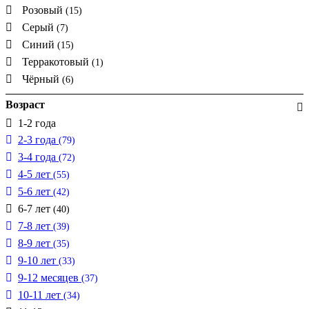
Розовый
(15)
Серый
(7)
Синий
(15)
Терракотовый
(1)
Чёрный
(6)
Возраст
1-2 года
2-3 года
(79)
3-4 года
(72)
4-5 лет
(55)
5-6 лет
(42)
6-7 лет
(40)
7-8 лет
(39)
8-9 лет
(35)
9-10 лет
(33)
9-12 месяцев
(37)
10-11 лет
(34)