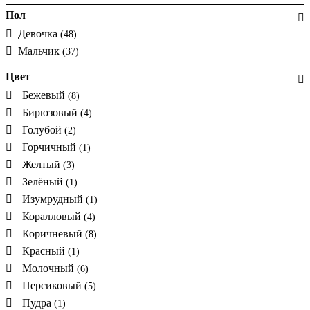
Пол
Девочка
(48)
Мальчик
(37)
Цвет
Бежевый
(8)
Бирюзовый
(4)
Голубой
(2)
Горчичный
(1)
Желтый
(3)
Зелёный
(1)
Изумрудный
(1)
Коралловый
(4)
Коричневый
(8)
Красный
(1)
Молочный
(6)
Персиковый
(5)
Пудра
(1)