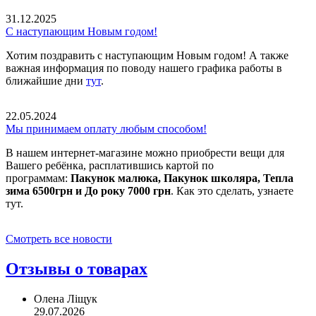
31.12.2025
С наступающим Новым годом!
Хотим поздравить с наступающим Новым годом! А также
важная информация по поводу нашего графика работы в
ближайшие дни
тут
.
22.05.2024
Мы принимаем оплату любым способом!
В нашем интернет-магазине можно приобрести вещи для
Вашего ребёнка, расплатившись картой по
программам:
Пакунок малюка, Пакунок школяра, Тепла
зима 6500грн и До року 7000 грн
. Как это сделать, узнаете
тут.
Смотреть все новости
Отзывы о товарах
Олена Ліщук
29.07.2026