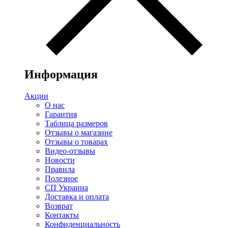
Информация
Акции
О нас
Гарантия
Таблица размеров
Отзывы о магазине
Отзывы о товарах
Видео-отзывы
Новости
Правила
Полезное
СП Украина
Доставка и оплата
Возврат
Контакты
Конфиденциальность