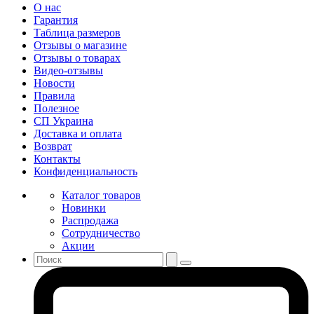
О нас
Гарантия
Таблица размеров
Отзывы о магазине
Отзывы о товарах
Видео-отзывы
Новости
Правила
Полезное
СП Украина
Доставка и оплата
Возврат
Контакты
Конфиденциальность
Каталог товаров
Новинки
Распродажа
Сотрудничество
Акции