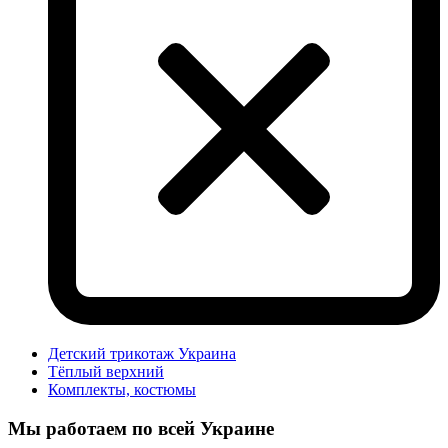
Детский трикотаж Украина
Тёплый верхний
Комплекты, костюмы
Мы работаем по всей Украине