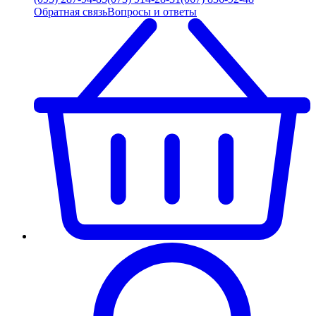
Обратная связь
Вопросы и ответы