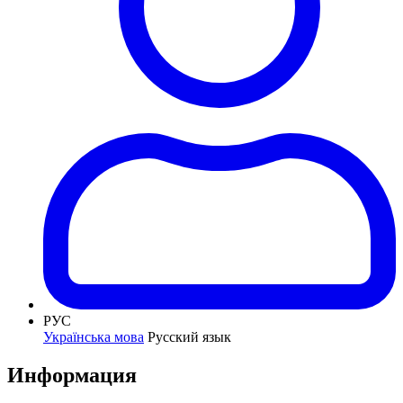
РУС
Українська мова
Русский язык
Информация