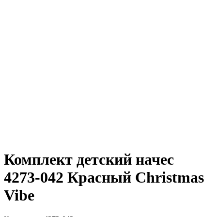
Комплект детский начес
4273-042 Красный Christmas
Vibe