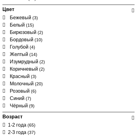
Цвет
Бежевый
(3)
Белый
(15)
Бирюзовый
(2)
Бордовый
(10)
Голубой
(4)
Желтый
(14)
Изумрудный
(2)
Коричневый
(2)
Красный
(3)
Молочный
(20)
Розовый
(6)
Синий
(7)
Чёрный
(9)
Возраст
1-2 года
(65)
2-3 года
(37)