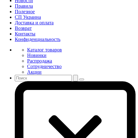
Новости
Правила
Полезное
СП Украина
Доставка и оплата
Возврат
Контакты
Конфиденциальность
Каталог товаров
Новинки
Распродажа
Сотрудничество
Акции