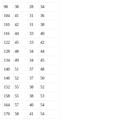
98
38
28
34
104
41
31
36
110
42
31
38
116
44
33
40
122
45
33
42
128
48
34
44
134
49
34
45
140
51
37
48
146
52
37
50
152
55
38
52
158
55
38
53
164
57
40
54
170
58
41
54