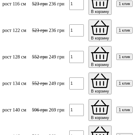
рост 116 см
523
грн
236
грн
1 клик
В корзину
рост 122 см
523
грн
236
грн
1 клик
В корзину
рост 128 см
552
грн
249
грн
1 клик
В корзину
рост 134 см
552
грн
249
грн
1 клик
В корзину
рост 140 см
596
грн
269
грн
1 клик
В корзину