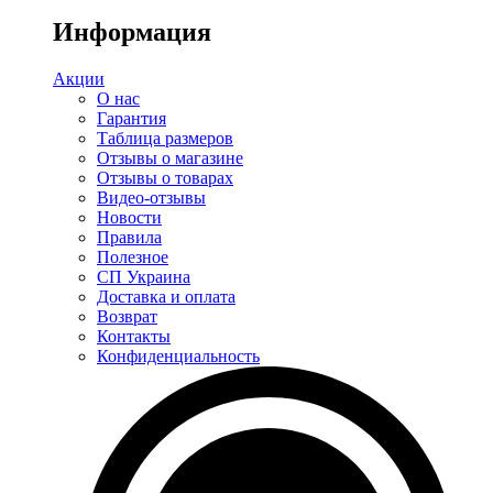
Информация
Акции
О нас
Гарантия
Таблица размеров
Отзывы о магазине
Отзывы о товарах
Видео-отзывы
Новости
Правила
Полезное
СП Украина
Доставка и оплата
Возврат
Контакты
Конфиденциальность