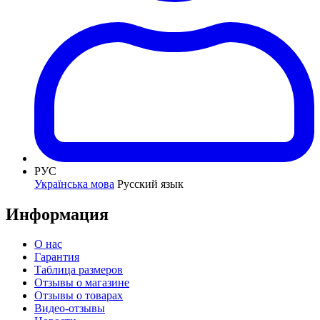
РУС
Українська мова
Русский язык
Информация
О нас
Гарантия
Таблица размеров
Отзывы о магазине
Отзывы о товарах
Видео-отзывы