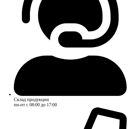
Склад продукции
пн-пт с 08:00 до 17:00