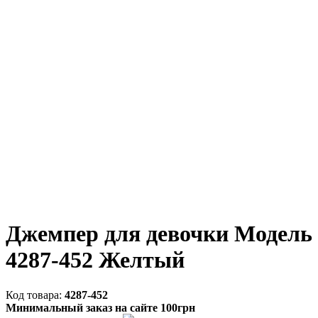
Джемпер для девочки Модель
4287-452 Желтый
4287-452
Минимальный заказ на сайте 100грн