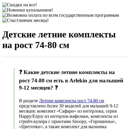
Детские летние комплекты
на рост 74-80 см
❓ Какие детские летние комплекты на
рост 74-80 см есть в Arlekin для малышей
9-12 месяцев? ❓
В разделе
Летние комплекты рост 74-80 см
представлено более 30 моделей для малышей 9-12
месяцев: комплект «Сафари» из интерлока, серия
Happy/Enjoy из интерлок-вафельки, комплекты из
стрейч-кулира с принтами Snoopy, «Горошинка»,
«Цветочки», а также комплект для мальчика