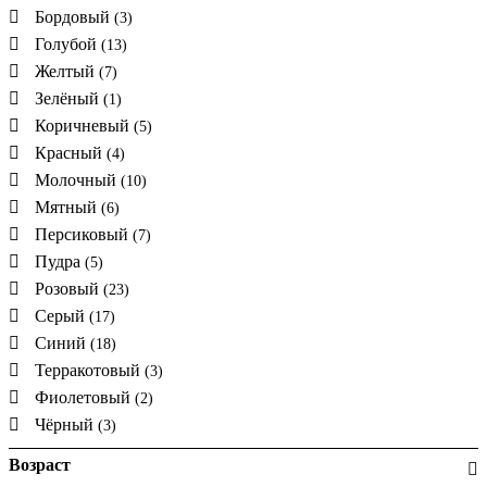
Бордовый
(3)
Голубой
(13)
Желтый
(7)
Зелёный
(1)
Коричневый
(5)
Красный
(4)
Молочный
(10)
Мятный
(6)
Персиковый
(7)
Пудра
(5)
Розовый
(23)
Серый
(17)
Синий
(18)
Терракотовый
(3)
Фиолетовый
(2)
Чёрный
(3)
Возраст