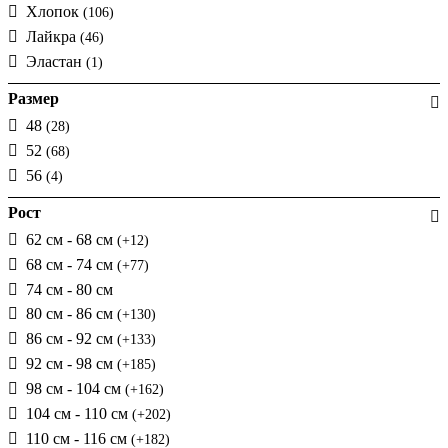
Хлопок
(106)
Лайкра
(46)
Эластан
(1)
Размер
48
(28)
52
(68)
56
(4)
Рост
62 см - 68 см
(+12)
68 см - 74 см
(+77)
74 см - 80 см
80 см - 86 см
(+130)
86 см - 92 см
(+133)
92 см - 98 см
(+185)
98 см - 104 см
(+162)
104 см - 110 см
(+202)
110 см - 116 см
(+182)