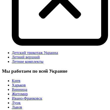
Детский трикотаж Украина
Летний верхний
Летние комплекты
Мы работаем по всей Украине
Киев
Харьков
Винница
Житомир
Ивано-Франковск
Луцк
Львов