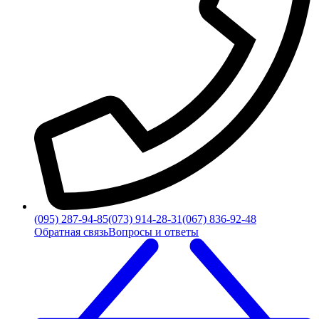
(095) 287-94-85
(073) 914-28-31
(067) 836-92-48
Обратная связь
Вопросы и ответы