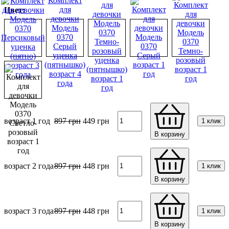
Цвет:
возраст 1 год
897
грн
449
грн
1 клик
В корзину
возраст 2 года
897
грн
448
грн
1 клик
В корзину
возраст 3 года
897
грн
448
грн
1 клик
В корзину