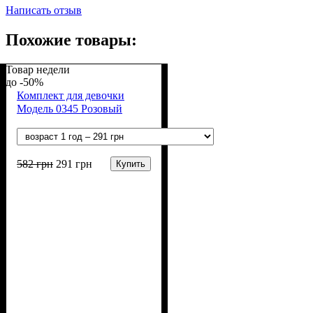
Написать отзыв
Похожие товары:
Товар недели
-50%
Комплект для девочки
Модель 0345 Розовый
582
грн
291
грн
Купить