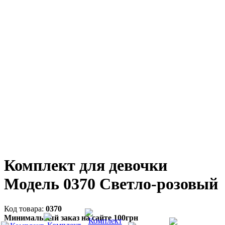
Комплект для девочки
Модель 0370 Светло-розовый
0370
Минимальный заказ на сайте 100грн