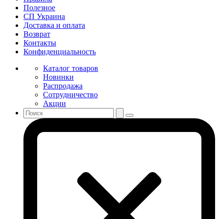
Полезное
СП Украина
Доставка и оплата
Возврат
Контакты
Конфиденциальность
Каталог товаров
Новинки
Распродажа
Сотрудничество
Акции