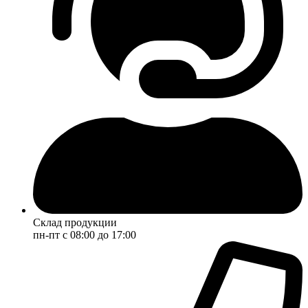
Склад продукции
пн-пт с 08:00 до 17:00