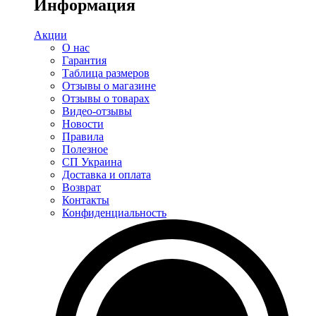
Информация
Акции
О нас
Гарантия
Таблица размеров
Отзывы о магазине
Отзывы о товарах
Видео-отзывы
Новости
Правила
Полезное
СП Украина
Доставка и оплата
Возврат
Контакты
Конфиденциальность