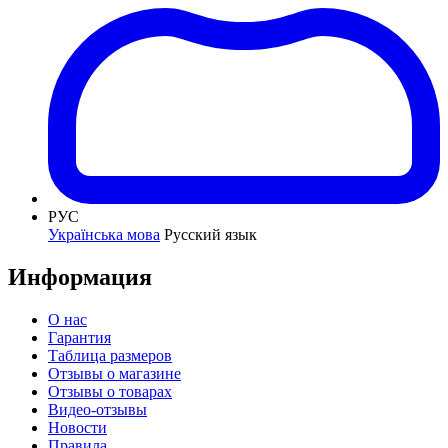
РУС
Українська мова
Русский язык
Информация
О нас
Гарантия
Таблица размеров
Отзывы о магазине
Отзывы о товарах
Видео-отзывы
Новости
Правила