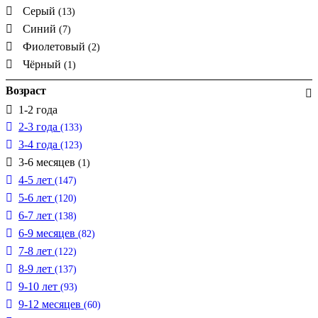
Серый
(13)
Синий
(7)
Фиолетовый
(2)
Чёрный
(1)
Возраст
1-2 года
2-3 года
(133)
3-4 года
(123)
3-6 месяцев
(1)
4-5 лет
(147)
5-6 лет
(120)
6-7 лет
(138)
6-9 месяцев
(82)
7-8 лет
(122)
8-9 лет
(137)
9-10 лет
(93)
9-12 месяцев
(60)