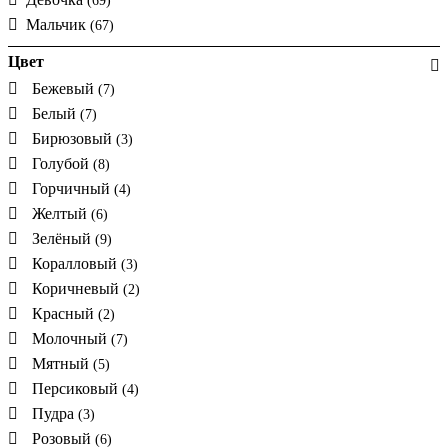
(69)
Мальчик
(67)
Цвет
Бежевый
(7)
Белый
(7)
Бирюзовый
(3)
Голубой
(8)
Горчичный
(4)
Желтый
(6)
Зелёный
(9)
Коралловый
(3)
Коричневый
(2)
Красный
(2)
Молочный
(7)
Мятный
(5)
Персиковый
(4)
Пудра
(3)
Розовый
(6)