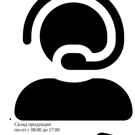
Склад продукции
пн-пт с 08:00 до 17:00