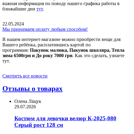
важная информация по поводу нашего графика работы в
ближайшие дни
тут
.
22.05.2024
Мы принимаем оплату любым способом!
В нашем интернет-магазине можно приобрести вещи для
Вашего ребёнка, расплатившись картой по
программам:
Пакунок малюка, Пакунок школяра, Тепла
зима 6500грн и До року 7000 грн
. Как это сделать, узнаете
тут.
Смотреть все новости
Отзывы о товарах
Олена Ліщук
29.07.2026
Костюм для девочки велюр К-2025-080
Серый рост 128 см