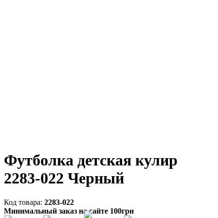
Футболка детская кулир
2283-022 Черный
2283-022
Минимальный заказ на сайте 100грн