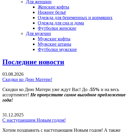
Для женщин
Женские кофты
Нижнее бельё
Одежда для беременных и кормящих
Одежда для сна и дома
Футболки женские
Для мужчин
Мужские кофты
Мужские штаны
Футболки мужские
Последние новости
03.08.2026
Скидки ко Дню Матери!
Скидки ко Дню Матери уже ждут Вас! До
-55%
и на весь
ассортимент!
Не пропустите самое выгодное предложение
года!
31.12.2025
С наступающим Новым годом!
Хотим поздравить с наступающим Новым годом! А также