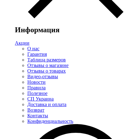
Информация
Акции
О нас
Гарантия
Таблица размеров
Отзывы о магазине
Отзывы о товарах
Видео-отзывы
Новости
Правила
Полезное
СП Украина
Доставка и оплата
Возврат
Контакты
Конфиденциальность