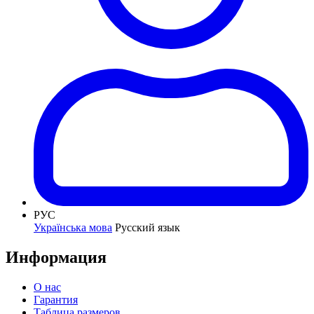
РУС
Українська мова
Русский язык
Информация
О нас
Гарантия
Таблица размеров