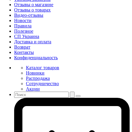
Отзывы о магазине
Отзывы о товарах
Видео-отзывы
Новости
Правила
Полезное
СП Украина
Доставка и оплата
Возврат
Контакты
Конфиденциальность
Каталог товаров
Новинки
Распродажа
Сотрудничество
Акции