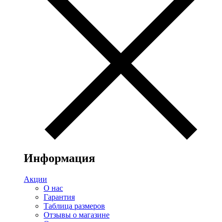
Информация
Акции
О нас
Гарантия
Таблица размеров
Отзывы о магазине