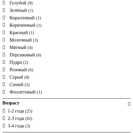
Голубой
(9)
Зелёный
(1)
Коралловый
(1)
Коричневый
(1)
Красный
(1)
Молочный
(3)
Мятный
(4)
Персиковый
(6)
Пудра
(2)
Розовый
(6)
Серый
(8)
Синий
(2)
Фиолетовый
(1)
Возраст
1-2 года
(25)
2-3 года
(62)
3-4 года
(3)