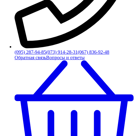
(095) 287-94-85
(073) 914-28-31
(067) 836-92-48
Обратная связь
Вопросы и ответы