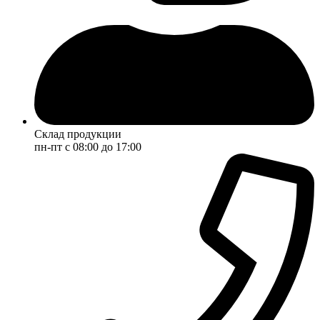
Склад продукции
пн-пт с 08:00 до 17:00