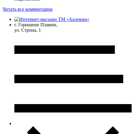
Читать все комментарии
г. Горишние Плавни,
ул. Строна, 1