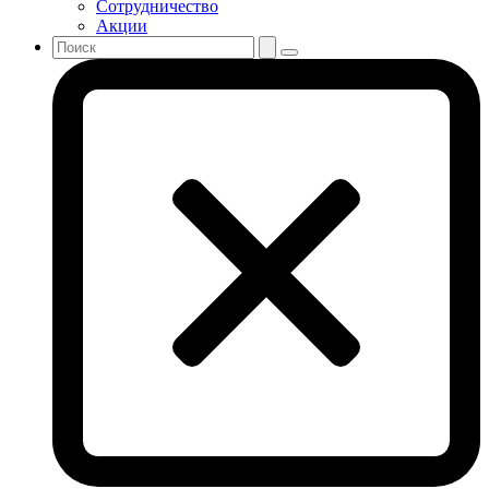
Сотрудничество
Акции