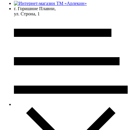
г. Горишние Плавни,
ул. Строна, 1