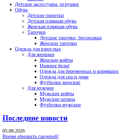
Детские аксессуары, игрушки
Обувь
Детские пинетки
Детская пляжная обувь
Женская пляжная обувь
Тапочки
Детские тапочки, босоножки
Женские тапочки
Одежда для взрослых
Для женщин
Женские кофты
Нижнее бельё
Одежда для беременных и кормящих
Одежда для сна и дома
Футболки женские
Для мужчин
Мужские кофты
Мужские штаны
Футболки мужские
Последние новости
05.08.2026
Время обновить гардероб!