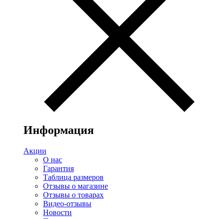
Информация
Акции
О нас
Гарантия
Таблица размеров
Отзывы о магазине
Отзывы о товарах
Видео-отзывы
Новости