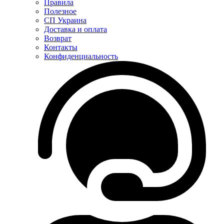
Правила
Полезное
СП Украина
Доставка и оплата
Возврат
Контакты
Конфиденциальность