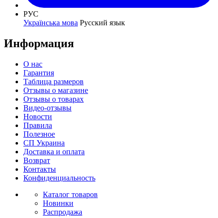
РУС
Українська мова
Русский язык
Информация
О нас
Гарантия
Таблица размеров
Отзывы о магазине
Отзывы о товарах
Видео-отзывы
Новости
Правила
Полезное
СП Украина
Доставка и оплата
Возврат
Контакты
Конфиденциальность
Каталог товаров
Новинки
Распродажа