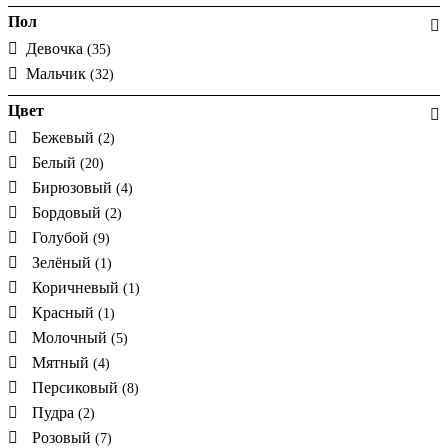
Пол
Девочка
(35)
Мальчик
(32)
Цвет
Бежевый
(2)
Белый
(20)
Бирюзовый
(4)
Бордовый
(2)
Голубой
(9)
Зелёный
(1)
Коричневый
(1)
Красный
(1)
Молочный
(5)
Мятный
(4)
Персиковый
(8)
Пудра
(2)
Розовый
(7)