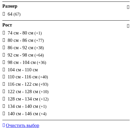
Размер
64
(67)
Рост
74 см - 80 см
(+1)
80 см - 86 см
(+77)
86 см - 92 см
(+38)
92 см - 98 см
(+64)
98 см - 104 см
(+36)
104 см - 110 см
110 см - 116 см
(+40)
116 см - 122 см
(+93)
122 см - 128 см
(+10)
128 см - 134 см
(+12)
134 см - 140 см
(+1)
140 см - 146 см
(+4)
Очистить выбор