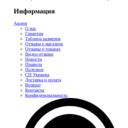
Информация
Акции
О нас
Гарантия
Таблица размеров
Отзывы о магазине
Отзывы о товарах
Видео-отзывы
Новости
Правила
Полезное
СП Украина
Доставка и оплата
Возврат
Контакты
Конфиденциальность