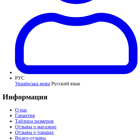
РУС
Українська мова
Русский язык
Информация
О нас
Гарантия
Таблица размеров
Отзывы о магазине
Отзывы о товарах
Видео-отзывы