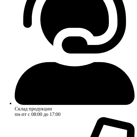
Склад продукции
пн-пт с 08:00 до 17:00