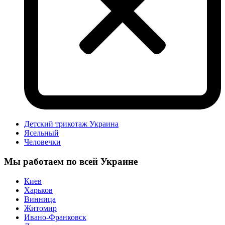
Детский трикотаж Украина
Ясельный
Человечки
Мы работаем по всей Украине
Киев
Харьков
Винница
Житомир
Ивано-Франковск