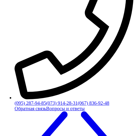
(095) 287-94-85
(073) 914-28-31
(067) 836-92-48
Обратная связь
Вопросы и ответы