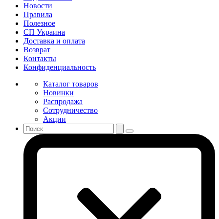
Новости
Правила
Полезное
СП Украина
Доставка и оплата
Возврат
Контакты
Конфиденциальность
Каталог товаров
Новинки
Распродажа
Сотрудничество
Акции