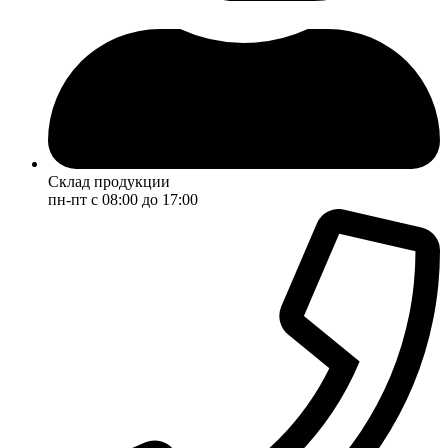
Склад продукции
пн-пт с 08:00 до 17:00