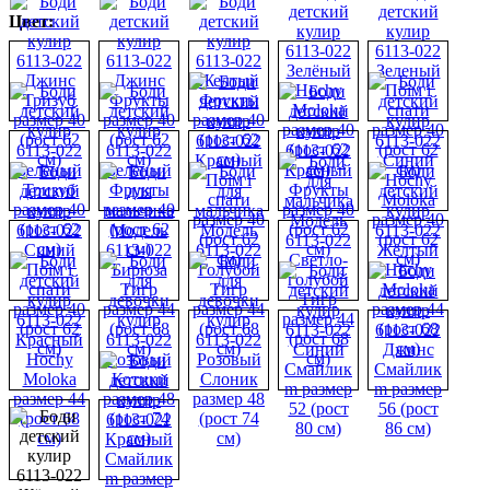
Цвет: