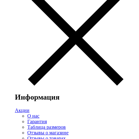
Информация
Акции
О нас
Гарантия
Таблица размеров
Отзывы о магазине
Отзывы о товарах