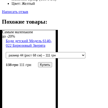
Цвет:
Желтый
Написать отзыв
Похожие товары:
Самым маленьким
-20%
Боди детский Модель 6140-
022 Бирюзовый Зверята
138
грн
111
грн
Купить