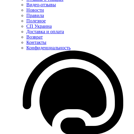
Видео-отзывы
Новости
Правила
Полезное
СП Украина
Доставка и оплата
Возврат
Контакты
Конфиденциальность