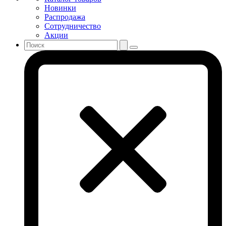
Новинки
Распродажа
Сотрудничество
Акции