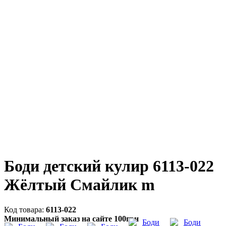
Боди детский кулир 6113-022
Жёлтый Смайлик m
6113-022
Минимальный заказ на сайте 100грн