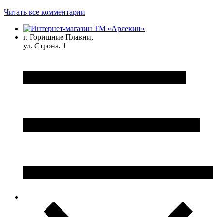
Читать все комментарии
г. Горишние Плавни,
ул. Строна, 1