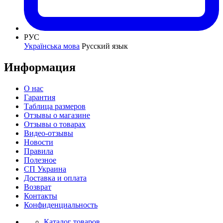
РУС
Українська мова
Русский язык
Информация
О нас
Гарантия
Таблица размеров
Отзывы о магазине
Отзывы о товарах
Видео-отзывы
Новости
Правила
Полезное
СП Украина
Доставка и оплата
Возврат
Контакты
Конфиденциальность
Каталог товаров