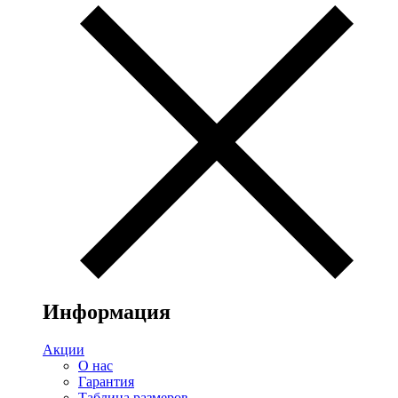
Информация
Акции
О нас
Гарантия
Таблица размеров