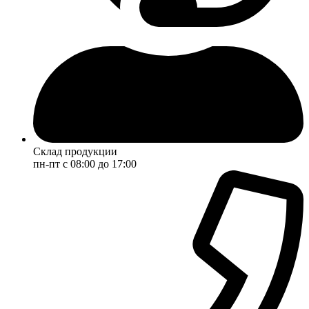
Склад продукции
пн-пт с 08:00 до 17:00