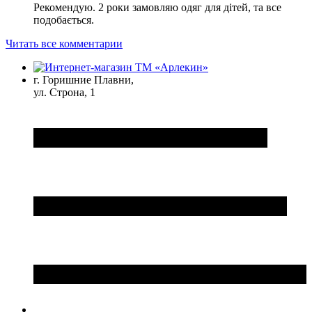
Рекомендую. 2 роки замовляю одяг для дітей, та все
подобається.
Читать все комментарии
г. Горишние Плавни,
ул. Строна, 1