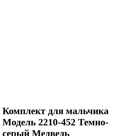
Комплект для мальчика
Модель 2210-452 Темно-
серый Медведь