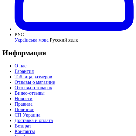
РУС
Українська мова
Русский язык
Информация
О нас
Гарантия
Таблица размеров
Отзывы о магазине
Отзывы о товарах
Видео-отзывы
Новости
Правила
Полезное
СП Украина
Доставка и оплата
Возврат
Контакты