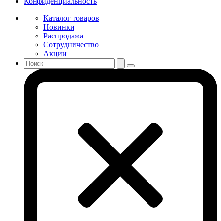
Конфиденциальность
Каталог товаров
Новинки
Распродажа
Сотрудничество
Акции