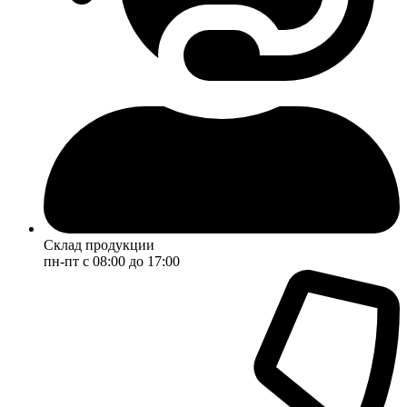
Склад продукции
пн-пт с 08:00 до 17:00