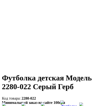
Футболка детская Модель
2280-022 Серый Герб
2280-022
Минимальный заказ на сайте 100грн