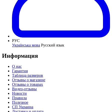
РУС
Українська мова
Русский язык
Информация
О нас
Гарантия
Таблица размеров
Отзывы о магазине
Отзывы о товарах
Видео-отзывы
Новости
Правила
Полезное
СП Украина
Доставка и оплата