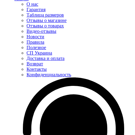
О нас
Гарантия
Таблица размеров
Отзывы о магазине
Отзывы о товарах
Видео-отзывы
Новости
Правила
Полезное
СП Украина
Доставка и оплата
Возврат
Контакты
Конфиденциальность