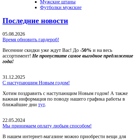
Мужские штаны
Футболки мужские
Последние новости
05.08.2026
Время обновить гардероб!
Весенние скидки уже ждут Вас! До
-50%
и на весь
ассортимент!
Не пропустите самое выгодное предложение
года!
31.12.2025
С наступающим Новым годом!
Хотим поздравить с наступающим Новым годом! А также
важная информация по поводу нашего графика работы в
ближайшие дни
тут
.
22.05.2024
Мы принимаем оплату любым способом!
В нашем интернет-магазине можно приобрести вещи для