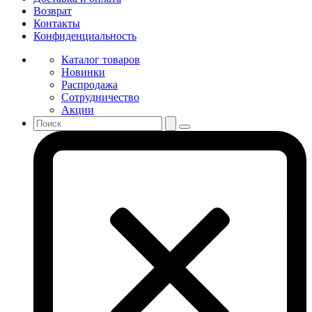
Возврат
Контакты
Конфиденциальность
Каталог товаров
Новинки
Распродажа
Сотрудничество
Акции