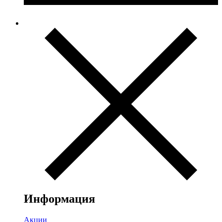
Информация
Акции