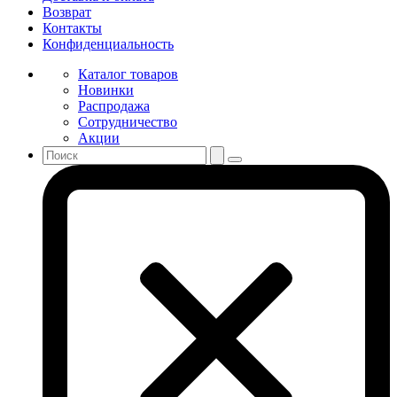
Возврат
Контакты
Конфиденциальность
Каталог товаров
Новинки
Распродажа
Сотрудничество
Акции