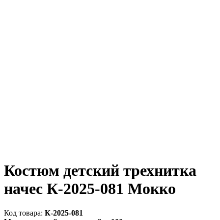
Костюм детский трехнитка
начес К-2025-081 Мокко
К-2025-081