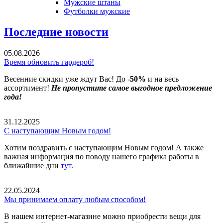
Мужские штаны
Футболки мужские
Последние новости
05.08.2026
Время обновить гардероб!
Весенние скидки уже ждут Вас! До
-50%
и на весь
ассортимент!
Не пропустите самое выгодное предложение
года!
31.12.2025
С наступающим Новым годом!
Хотим поздравить с наступающим Новым годом! А также
важная информация по поводу нашего графика работы в
ближайшие дни
тут
.
22.05.2024
Мы принимаем оплату любым способом!
В нашем интернет-магазине можно приобрести вещи для