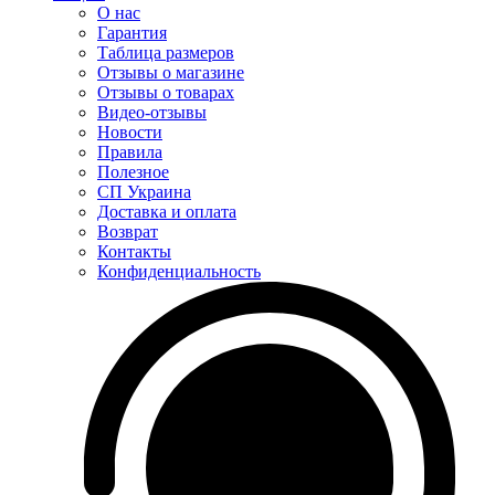
О нас
Гарантия
Таблица размеров
Отзывы о магазине
Отзывы о товарах
Видео-отзывы
Новости
Правила
Полезное
СП Украина
Доставка и оплата
Возврат
Контакты
Конфиденциальность