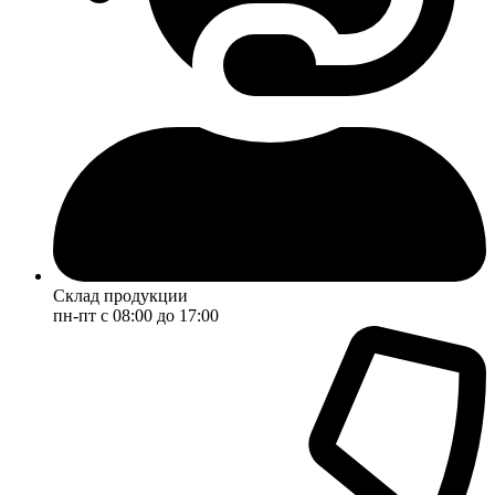
Склад продукции
пн-пт с 08:00 до 17:00