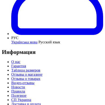
РУС
Українська мова
Русский язык
Информация
О нас
Гарантия
Таблица размеров
Отзывы о магазине
Отзывы о товарах
Видео-отзывы
Новости
Правила
Полезное
СП Украина
Доставка и оплата