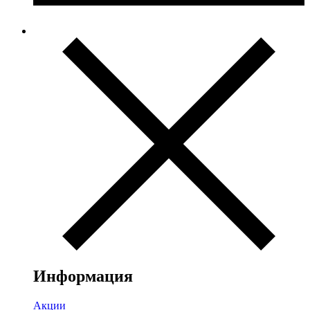
Информация
Акции