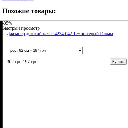
Похожие товары:
-35%
Быстрый просмотр
Джемпер детский начес 4234-042 Темно-серый Гномы
302
грн
197
грн
Купить