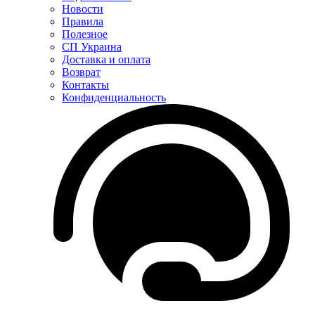
Новости
Правила
Полезное
СП Украина
Доставка и оплата
Возврат
Контакты
Конфиденциальность