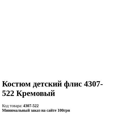
Костюм детский флис 4307-
522 Кремовый
4307-522
Минимальный заказ на сайте 100грн