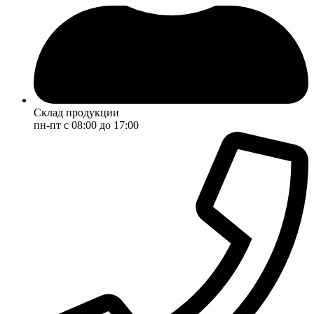
Склад продукции
пн-пт с 08:00 до 17:00