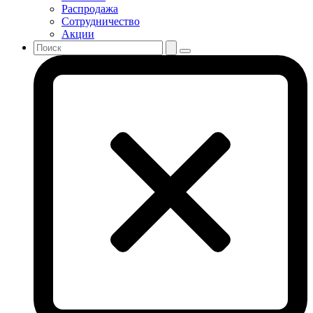
Распродажа
Сотрудничество
Акции