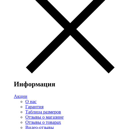
Информация
Акции
О нас
Гарантия
Таблица размеров
Отзывы о магазине
Отзывы о товарах
Видео-отзывы