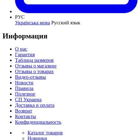
РУС
Українська мова
Русский язык
Информация
О нас
Гарантия
Таблица размеров
Отзывы о магазине
Отзывы о товарах
Видео-отзывы
Новости
Правила
Полезное
СП Украина
Доставка и оплата
Возврат
Контакты
Конфиденциальность
Каталог товаров
Новинки