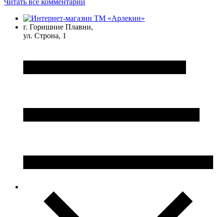
Читать все комментарии
г. Горишние Плавни,
ул. Строна, 1