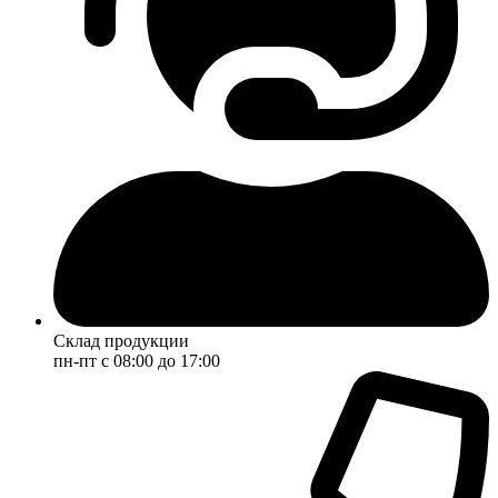
Склад продукции
пн-пт с 08:00 до 17:00