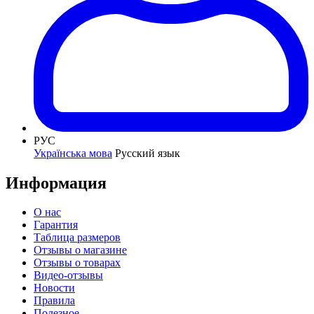
РУС
Українська мова
Русский язык
Информация
О нас
Гарантия
Таблица размеров
Отзывы о магазине
Отзывы о товарах
Видео-отзывы
Новости
Правила
Полезное