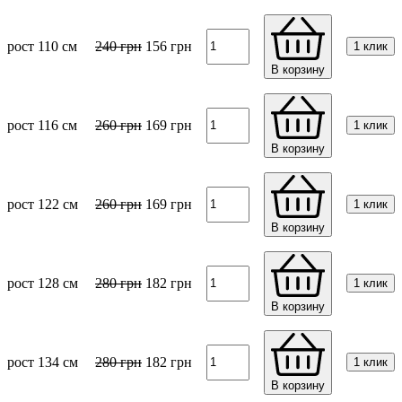
рост 110 см
240
грн
156
грн
1 клик
В корзину
рост 116 см
260
грн
169
грн
1 клик
В корзину
рост 122 см
260
грн
169
грн
1 клик
В корзину
рост 128 см
280
грн
182
грн
1 клик
В корзину
рост 134 см
280
грн
182
грн
1 клик
В корзину