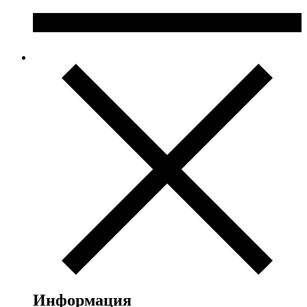
Информация