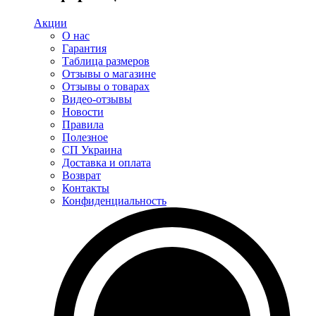
Акции
О нас
Гарантия
Таблица размеров
Отзывы о магазине
Отзывы о товарах
Видео-отзывы
Новости
Правила
Полезное
СП Украина
Доставка и оплата
Возврат
Контакты
Конфиденциальность