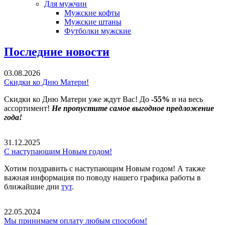
Для мужчин
Мужские кофты
Мужские штаны
Футболки мужские
Последние новости
03.08.2026
Скидки ко Дню Матери!
Скидки ко Дню Матери уже ждут Вас! До
-55%
и на весь
ассортимент!
Не пропустите самое выгодное предложение
года!
31.12.2025
С наступающим Новым годом!
Хотим поздравить с наступающим Новым годом! А также
важная информация по поводу нашего графика работы в
ближайшие дни
тут
.
22.05.2024
Мы принимаем оплату любым способом!