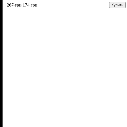
267
грн
174
грн
Купить