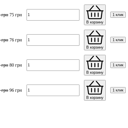
4
грн
75
грн
1 клик
В корзину
6
грн
76
грн
1 клик
В корзину
2
грн
80
грн
1 клик
В корзину
9
грн
96
грн
1 клик
В корзину