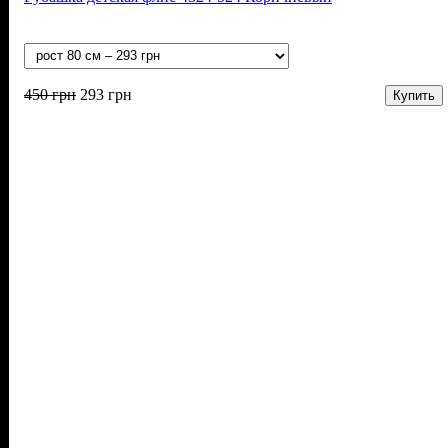
450
грн
293
грн
Купить