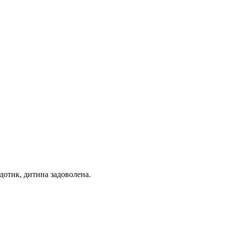
дотик, дитина задоволена.