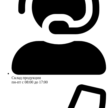
Склад продукции
пн-пт с 08:00 до 17:00