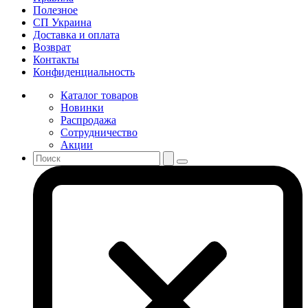
Полезное
СП Украина
Доставка и оплата
Возврат
Контакты
Конфиденциальность
Каталог товаров
Новинки
Распродажа
Сотрудничество
Акции