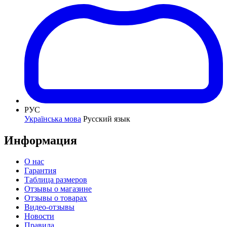
РУС
Українська мова
Русский язык
Информация
О нас
Гарантия
Таблица размеров
Отзывы о магазине
Отзывы о товарах
Видео-отзывы
Новости
Правила