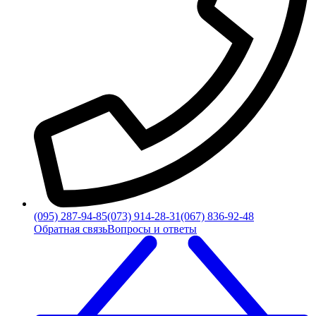
(095) 287-94-85
(073) 914-28-31
(067) 836-92-48
Обратная связь
Вопросы и ответы