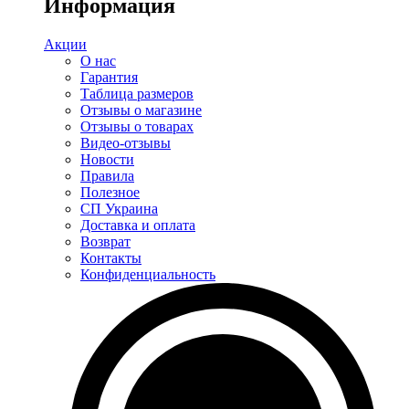
Информация
Акции
О нас
Гарантия
Таблица размеров
Отзывы о магазине
Отзывы о товарах
Видео-отзывы
Новости
Правила
Полезное
СП Украина
Доставка и оплата
Возврат
Контакты
Конфиденциальность