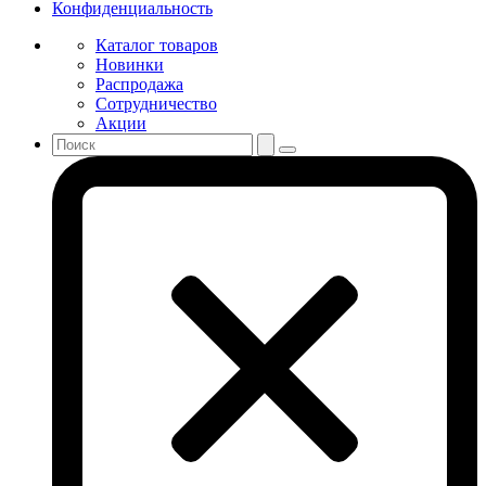
Конфиденциальность
Каталог товаров
Новинки
Распродажа
Сотрудничество
Акции