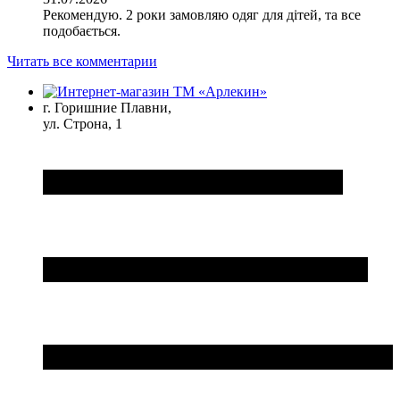
Рекомендую. 2 роки замовляю одяг для дітей, та все
подобається.
Читать все комментарии
г. Горишние Плавни,
ул. Строна, 1