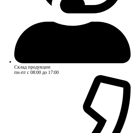
Склад продукции
пн-пт с 08:00 до 17:00