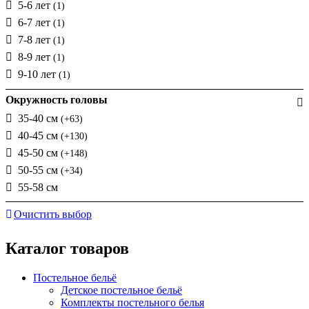
5-6 лет
(1)
6-7 лет
(1)
7-8 лет
(1)
8-9 лет
(1)
9-10 лет
(1)
Окружность головы
35-40 см
(+63)
40-45 см
(+130)
45-50 см
(+148)
50-55 см
(+34)
55-58 см
Очистить выбор
Каталог товаров
Постельное бельё
Детское постельное бельё
Комплекты постельного белья