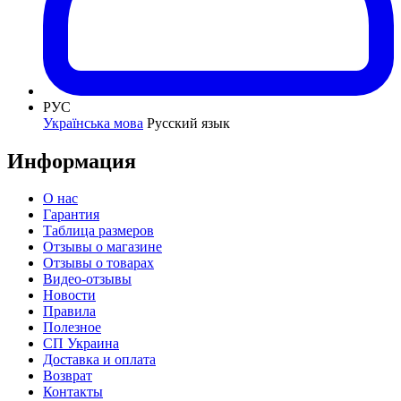
РУС
Українська мова
Русский язык
Информация
О нас
Гарантия
Таблица размеров
Отзывы о магазине
Отзывы о товарах
Видео-отзывы
Новости
Правила
Полезное
СП Украина
Доставка и оплата
Возврат
Контакты