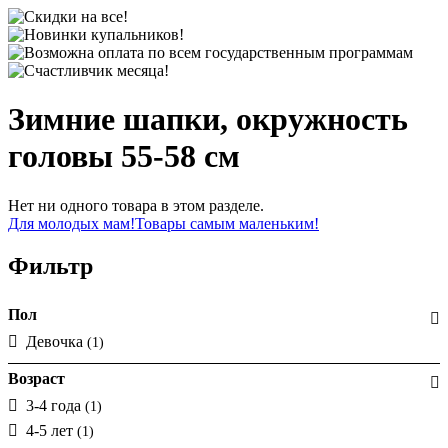
Зимние шапки, окружность
головы 55-58 см
Нет ни одного товара в этом разделе.
Для молодых мам!
Товары самым маленьким!
Фильтр
Пол
Девочка
(1)
Возраст
3-4 года
(1)
4-5 лет
(1)