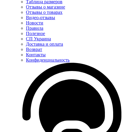
Таблица размеров
Отзывы о магазине
Отзывы о товарах
Видео-отзывы
Новости
Правила
Полезное
СП Украина
Доставка и оплата
Возврат
Контакты
Конфиденциальность