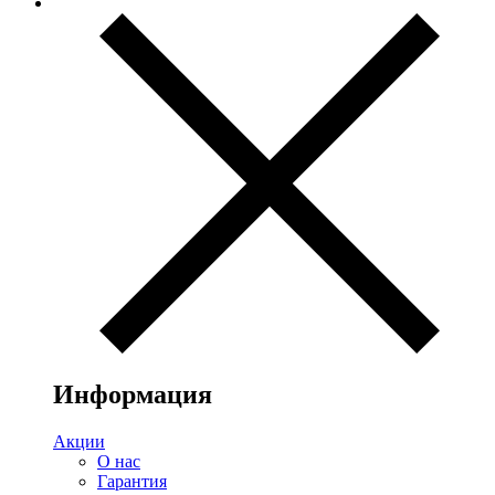
Информация
Акции
О нас
Гарантия