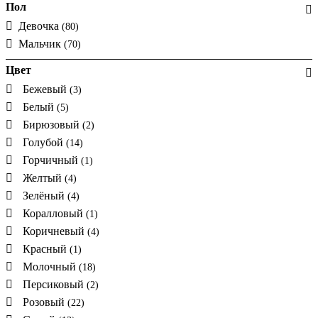
Пол
Девочка
(80)
Мальчик
(70)
Цвет
Бежевый
(3)
Белый
(5)
Бирюзовый
(2)
Голубой
(14)
Горчичный
(1)
Желтый
(4)
Зелёный
(4)
Коралловый
(1)
Коричневый
(4)
Красный
(1)
Молочный
(18)
Персиковый
(2)
Розовый
(22)