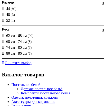
Размер
44
(90)
48
(3)
52
(1)
Рост
62 см - 68 см
(90)
68 см - 74 см
(8)
74 см - 80 см
(1)
80 см - 86 см
(1)
Очистить выбор
Каталог товаров
Постельное бельё
Детское постельное бельё
Комплекты постельного белья
Одеяла, полотенца, крыжмы
Аксессуары для кормления
Вышиванки