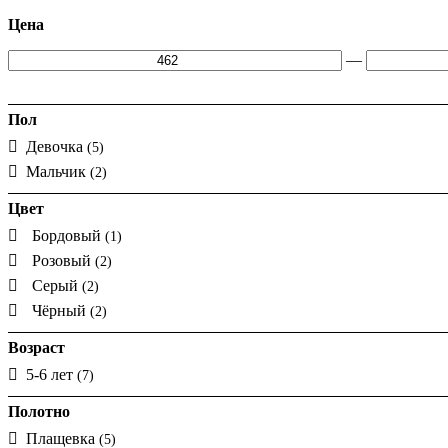
Цена
—
Пол
Девочка
(5)
Мальчик
(2)
Цвет
Бордовый
(1)
Розовый
(2)
Серый
(2)
Чёрный
(2)
Возраст
5-6 лет
(7)
Полотно
Плащевка
(5)