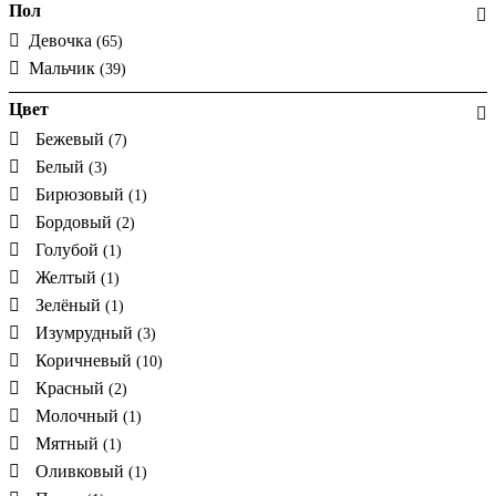
Пол
Девочка
(65)
Мальчик
(39)
Цвет
Бежевый
(7)
Белый
(3)
Бирюзовый
(1)
Бордовый
(2)
Голубой
(1)
Желтый
(1)
Зелёный
(1)
Изумрудный
(3)
Коричневый
(10)
Красный
(2)
Молочный
(1)
Мятный
(1)
Оливковый
(1)