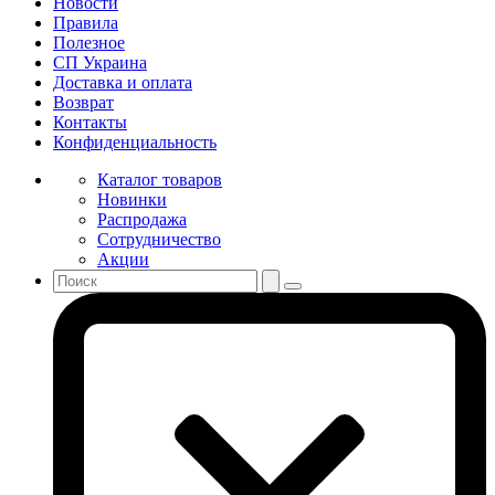
Новости
Правила
Полезное
СП Украина
Доставка и оплата
Возврат
Контакты
Конфиденциальность
Каталог товаров
Новинки
Распродажа
Сотрудничество
Акции