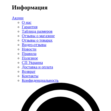
Информация
Акции
О нас
Гарантия
Таблица размеров
Отзывы о магазине
Отзывы о товарах
Видео-отзывы
Новости
Правила
Полезное
СП Украина
Доставка и оплата
Возврат
Контакты
Конфиденциальность