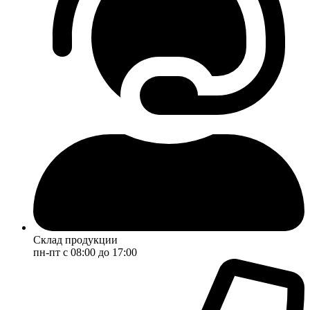
Склад продукции
пн-пт с 08:00 до 17:00