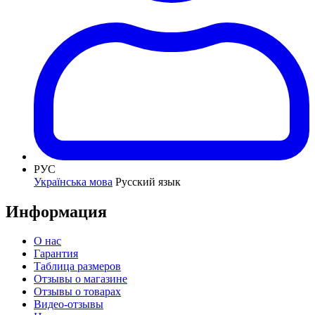
РУС
Українська мова
Русский язык
Информация
О нас
Гарантия
Таблица размеров
Отзывы о магазине
Отзывы о товарах
Видео-отзывы