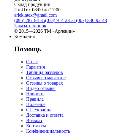
Склад продукции
Пн-Пт с 08:00 до 17:00
arlekintex@gmail.com
(095) 287-94-85
(073) 914-28-31
(067) 836-92-48
Заказать звонок
© 2015—2026 ТМ «Арлекин»
Компания
Помощь
О нас
Гарантия
Таблица размеров
Отзывы о магазине
Отзывы о товарах
Видео-отзывы
Новости
Правила
Полезное
СП Украина
Доставка и оплата
Возврат
Контакты
Конфиденциальность