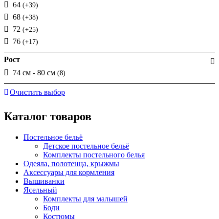
64
(+39)
68
(+38)
72
(+25)
76
(+17)
Рост
74 см - 80 см
(8)
Очистить выбор
Каталог товаров
Постельное бельё
Детское постельное бельё
Комплекты постельного белья
Одеяла, полотенца, крыжмы
Аксессуары для кормления
Вышиванки
Ясельный
Комплекты для малышей
Боди
Костюмы