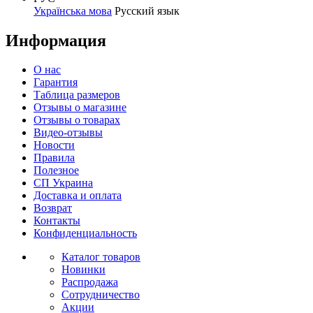
Українська мова
Русский язык
Информация
О нас
Гарантия
Таблица размеров
Отзывы о магазине
Отзывы о товарах
Видео-отзывы
Новости
Правила
Полезное
СП Украина
Доставка и оплата
Возврат
Контакты
Конфиденциальность
Каталог товаров
Новинки
Распродажа
Сотрудничество
Акции