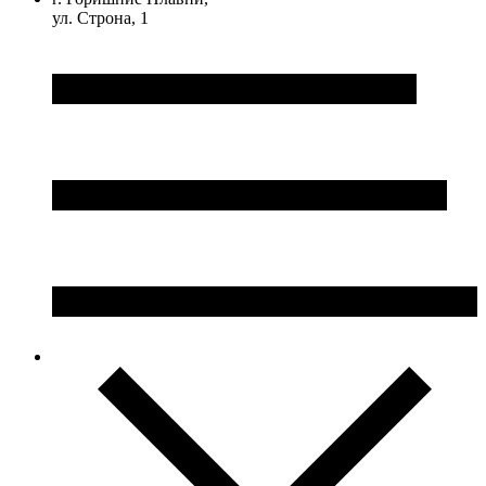
ул. Строна, 1