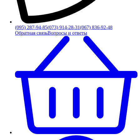
(095) 287-94-85
(073) 914-28-31
(067) 836-92-48
Обратная связь
Вопросы и ответы