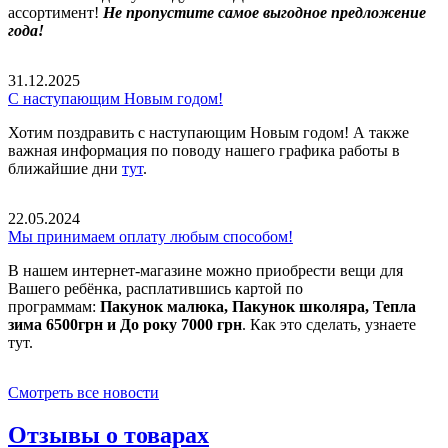
ассортимент!
Не пропустите самое выгодное предложение
года!
31.12.2025
С наступающим Новым годом!
Хотим поздравить с наступающим Новым годом! А также
важная информация по поводу нашего графика работы в
ближайшие дни
тут
.
22.05.2024
Мы принимаем оплату любым способом!
В нашем интернет-магазине можно приобрести вещи для
Вашего ребёнка, расплатившись картой по
программам:
Пакунок малюка, Пакунок школяра, Тепла
зима 6500грн и До року 7000 грн
. Как это сделать, узнаете
тут.
Смотреть все новости
Отзывы о товарах