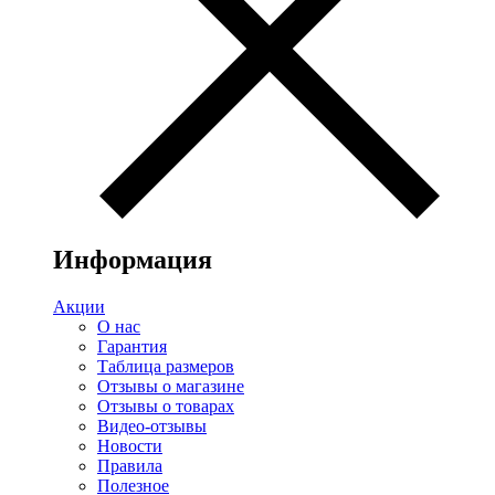
Информация
Акции
О нас
Гарантия
Таблица размеров
Отзывы о магазине
Отзывы о товарах
Видео-отзывы
Новости
Правила
Полезное