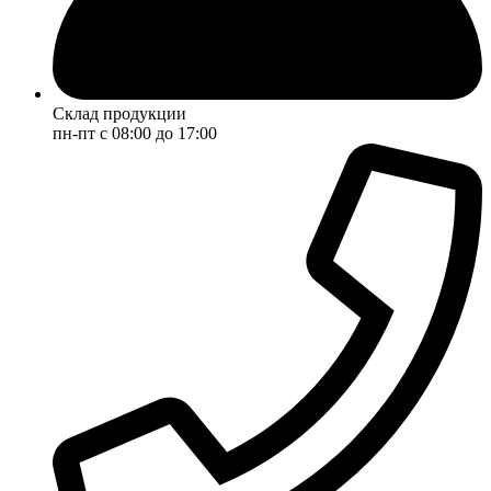
Склад продукции
пн-пт с 08:00 до 17:00