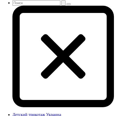
Детский трикотаж Украина