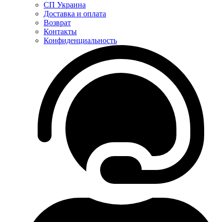
СП Украина
Доставка и оплата
Возврат
Контакты
Конфиденциальность