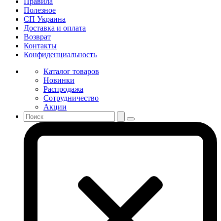
Правила
Полезное
СП Украина
Доставка и оплата
Возврат
Контакты
Конфиденциальность
Каталог товаров
Новинки
Распродажа
Сотрудничество
Акции