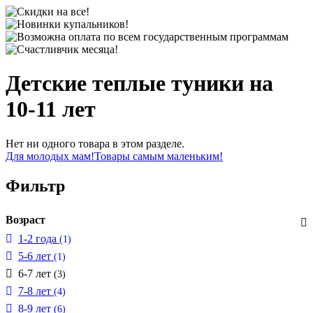
Детские теплые туники на
10-11 лет
Нет ни одного товара в этом разделе.
Для молодых мам!
Товары самым маленьким!
Фильтр
Возраст
1-2 года
(1)
5-6 лет
(1)
6-7 лет
(3)
7-8 лет
(4)
8-9 лет
(6)