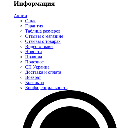
Информация
Акции
О нас
Гарантия
Таблица размеров
Отзывы о магазине
Отзывы о товарах
Видео-отзывы
Новости
Правила
Полезное
СП Украина
Доставка и оплата
Возврат
Контакты
Конфиденциальность