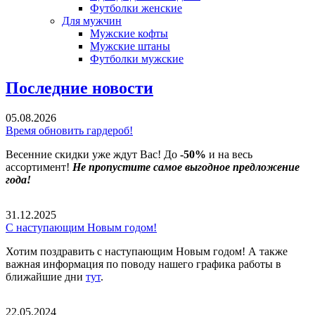
Футболки женские
Для мужчин
Мужские кофты
Мужские штаны
Футболки мужские
Последние новости
05.08.2026
Время обновить гардероб!
Весенние скидки уже ждут Вас! До
-50%
и на весь
ассортимент!
Не пропустите самое выгодное предложение
года!
31.12.2025
С наступающим Новым годом!
Хотим поздравить с наступающим Новым годом! А также
важная информация по поводу нашего графика работы в
ближайшие дни
тут
.
22.05.2024