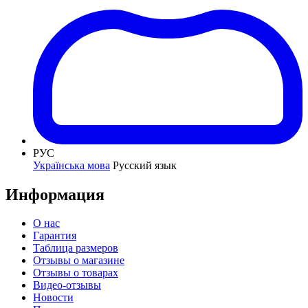
РУС
Українська мова
Русский язык
Информация
О нас
Гарантия
Таблица размеров
Отзывы о магазине
Отзывы о товарах
Видео-отзывы
Новости