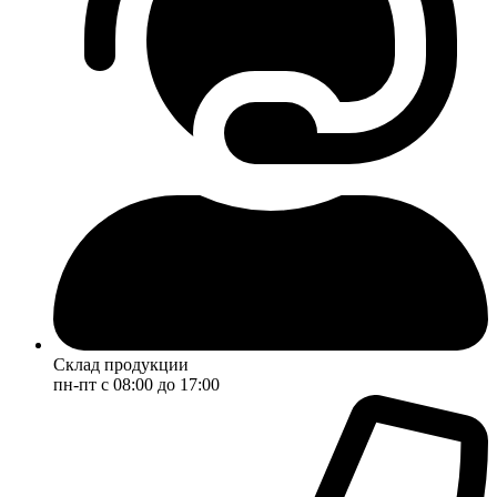
Склад продукции
пн-пт с 08:00 до 17:00