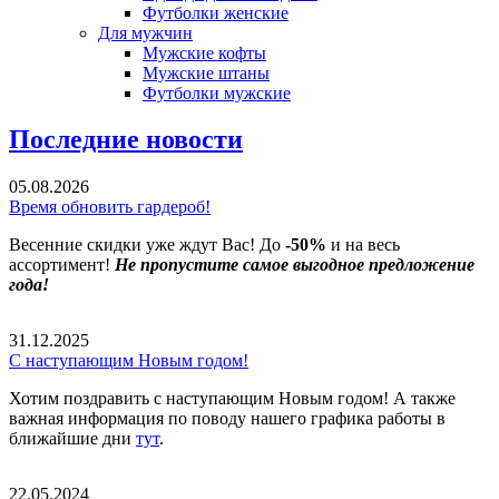
Футболки женские
Для мужчин
Мужские кофты
Мужские штаны
Футболки мужские
Последние новости
05.08.2026
Время обновить гардероб!
Весенние скидки уже ждут Вас! До
-50%
и на весь
ассортимент!
Не пропустите самое выгодное предложение
года!
31.12.2025
С наступающим Новым годом!
Хотим поздравить с наступающим Новым годом! А также
важная информация по поводу нашего графика работы в
ближайшие дни
тут
.
22.05.2024