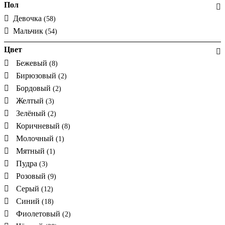
Пол
Девочка
(58)
Мальчик
(54)
Цвет
Бежевый
(8)
Бирюзовый
(2)
Бордовый
(2)
Желтый
(3)
Зелёный
(2)
Коричневый
(8)
Молочный
(1)
Мятный
(1)
Пудра
(3)
Розовый
(9)
Серый
(12)
Синий
(18)
Фиолетовый
(2)