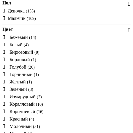
Пол
Девочка
(155)
Мальчик
(109)
Цвет
Бежевый
(14)
Белый
(4)
Бирюзовый
(9)
Бордовый
(1)
Голубой
(20)
Горчичный
(1)
Желтый
(1)
Зелёный
(8)
Изумрудный
(2)
Коралловый
(10)
Коричневый
(16)
Красный
(4)
Молочный
(31)