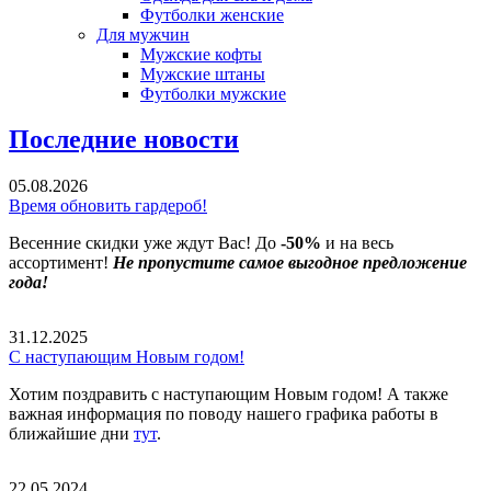
Футболки женские
Для мужчин
Мужские кофты
Мужские штаны
Футболки мужские
Последние новости
05.08.2026
Время обновить гардероб!
Весенние скидки уже ждут Вас! До
-50%
и на весь
ассортимент!
Не пропустите самое выгодное предложение
года!
31.12.2025
С наступающим Новым годом!
Хотим поздравить с наступающим Новым годом! А также
важная информация по поводу нашего графика работы в
ближайшие дни
тут
.
22.05.2024