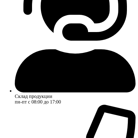
Склад продукции
пн-пт с 08:00 до 17:00