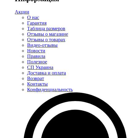
Акции
О нас
Гарантия
Таблица размеров
Отзывы о магазине
Отзывы о товарах
Видео-отзывы
Новости
Правила
Полезное
СП Украина
Доставка и оплата
Возврат
Контакты
Конфиденциальность