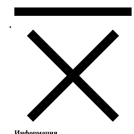
Информация