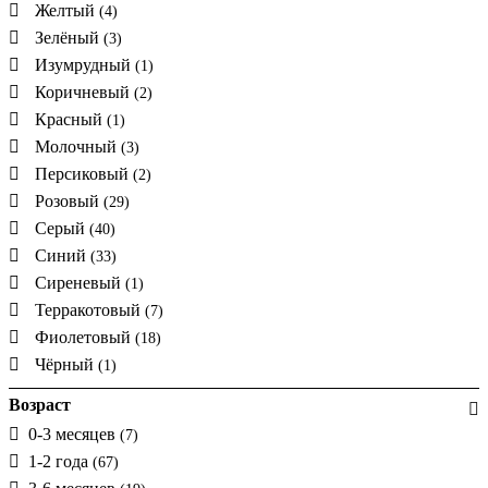
Желтый
(4)
Зелёный
(3)
Изумрудный
(1)
Коричневый
(2)
Красный
(1)
Молочный
(3)
Персиковый
(2)
Розовый
(29)
Серый
(40)
Синий
(33)
Сиреневый
(1)
Терракотовый
(7)
Фиолетовый
(18)
Чёрный
(1)
Возраст
0-3 месяцев
(7)
1-2 года
(67)