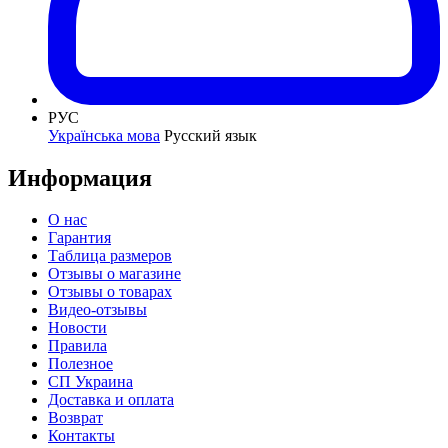
РУС
Українська мова
Русский язык
Информация
О нас
Гарантия
Таблица размеров
Отзывы о магазине
Отзывы о товарах
Видео-отзывы
Новости
Правила
Полезное
СП Украина
Доставка и оплата
Возврат
Контакты