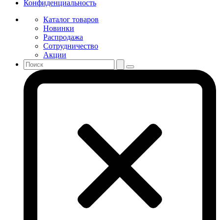
Конфиденциальность
Каталог товаров
Новинки
Распродажа
Сотрудничество
Акции