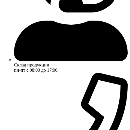
Склад продукции
пн-пт с 08:00 до 17:00