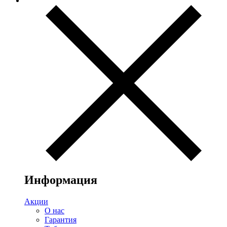
Информация
Акции
О нас
Гарантия