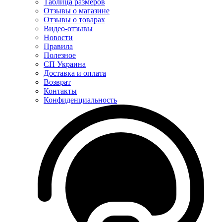
Таблица размеров
Отзывы о магазине
Отзывы о товарах
Видео-отзывы
Новости
Правила
Полезное
СП Украина
Доставка и оплата
Возврат
Контакты
Конфиденциальность