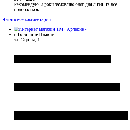
Рекомендую. 2 роки замовляю одяг для дітей, та все
подобається.
Читать все комментарии
г. Горишние Плавни,
ул. Строна, 1