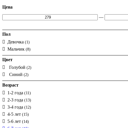
Цена
—
Пол
Девочка
(1)
Мальчик
(8)
Цвет
Голубой
(2)
Синий
(2)
Возраст
1-2 года
(11)
2-3 года
(13)
3-4 года
(12)
4-5 лет
(15)
5-6 лет
(14)