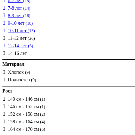
6-7 лет
(15)
7-8 лет
(14)
8-9 лет
(16)
9-10 лет
(18)
10-11 лет
(13)
11-12 лет
(26)
12-14 лет
(6)
14-16 лет
Материал
Хлопок
(9)
Полиэстер
(9)
Рост
140 см - 146 см
(1)
146 см - 152 см
(1)
152 см - 158 см
(2)
158 см - 164 см
(4)
164 см - 170 см
(6)