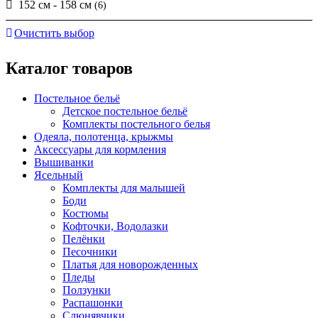
152 см - 158 см
(6)
Очистить выбор
Каталог товаров
Постельное бельё
Детское постельное бельё
Комплекты постельного белья
Одеяла, полотенца, крыжмы
Аксессуары для кормления
Вышиванки
Ясельный
Комплекты для малышей
Боди
Костюмы
Кофточки, Водолазки
Пелёнки
Песочники
Платья для новорожденных
Пледы
Ползунки
Распашонки
Слюнявчики