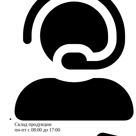
Склад продукции
пн-пт с 08:00 до 17:00