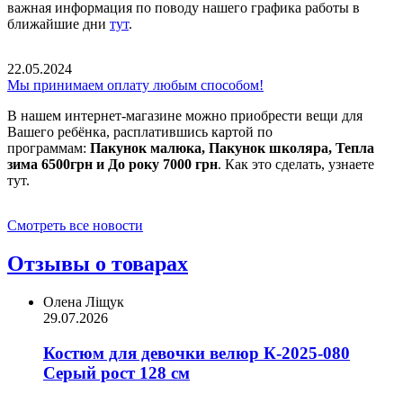
важная информация по поводу нашего графика работы в
ближайшие дни
тут
.
22.05.2024
Мы принимаем оплату любым способом!
В нашем интернет-магазине можно приобрести вещи для
Вашего ребёнка, расплатившись картой по
программам:
Пакунок малюка, Пакунок школяра, Тепла
зима 6500грн и До року 7000 грн
. Как это сделать, узнаете
тут.
Смотреть все новости
Отзывы о товарах
Олена Ліщук
29.07.2026
Костюм для девочки велюр К-2025-080
Серый рост 128 см