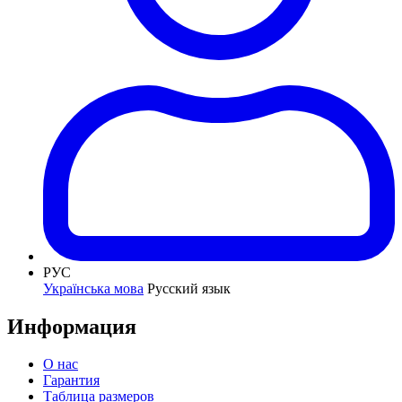
РУС
Українська мова
Русский язык
Информация
О нас
Гарантия
Таблица размеров