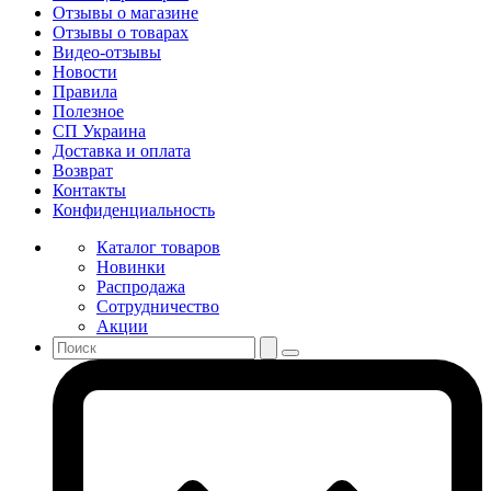
Отзывы о магазине
Отзывы о товарах
Видео-отзывы
Новости
Правила
Полезное
СП Украина
Доставка и оплата
Возврат
Контакты
Конфиденциальность
Каталог товаров
Новинки
Распродажа
Сотрудничество
Акции