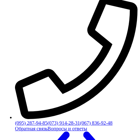
(095) 287-94-85
(073) 914-28-31
(067) 836-92-48
Обратная связь
Вопросы и ответы