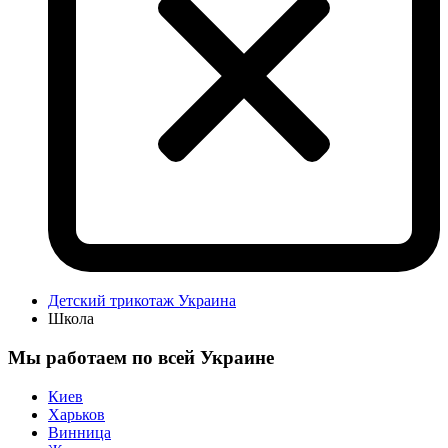
Детский трикотаж Украина
Школа
Мы работаем по всей Украине
Киев
Харьков
Винница