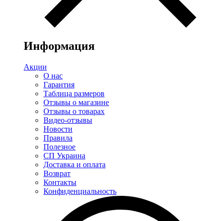
Информация
Акции
О нас
Гарантия
Таблица размеров
Отзывы о магазине
Отзывы о товарах
Видео-отзывы
Новости
Правила
Полезное
СП Украина
Доставка и оплата
Возврат
Контакты
Конфиденциальность