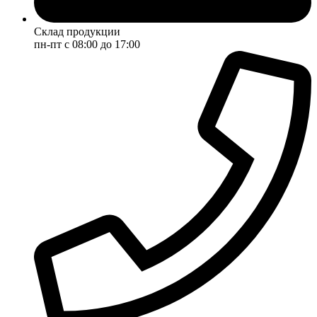
Склад продукции
пн-пт с 08:00 до 17:00