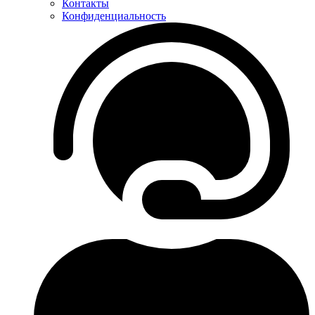
Контакты
Конфиденциальность