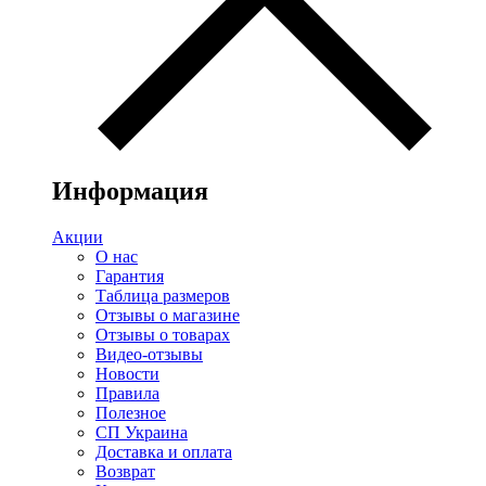
Информация
Акции
О нас
Гарантия
Таблица размеров
Отзывы о магазине
Отзывы о товарах
Видео-отзывы
Новости
Правила
Полезное
СП Украина
Доставка и оплата
Возврат