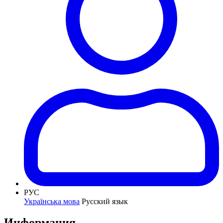
РУС
Українська мова
Русский язык
Информация