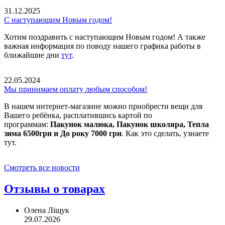
31.12.2025
С наступающим Новым годом!
Хотим поздравить с наступающим Новым годом! А также
важная информация по поводу нашего графика работы в
ближайшие дни
тут
.
22.05.2024
Мы принимаем оплату любым способом!
В нашем интернет-магазине можно приобрести вещи для
Вашего ребёнка, расплатившись картой по
программам:
Пакунок малюка, Пакунок школяра, Тепла
зима 6500грн и До року 7000 грн
. Как это сделать, узнаете
тут.
Смотреть все новости
Отзывы о товарах
Олена Ліщук
29.07.2026