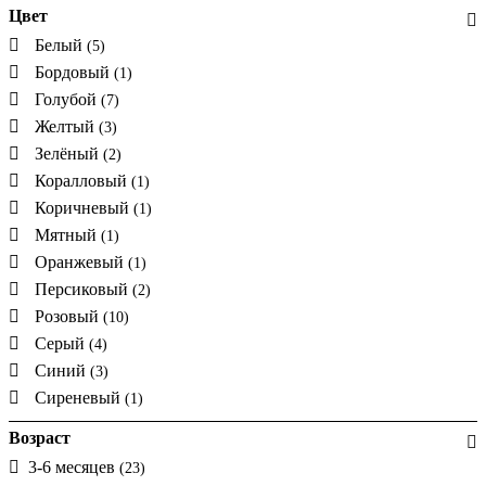
Цвет
Белый
(5)
Бордовый
(1)
Голубой
(7)
Желтый
(3)
Зелёный
(2)
Коралловый
(1)
Коричневый
(1)
Мятный
(1)
Оранжевый
(1)
Персиковый
(2)
Розовый
(10)
Серый
(4)
Синий
(3)
Сиреневый
(1)
Возраст
3-6 месяцев
(23)