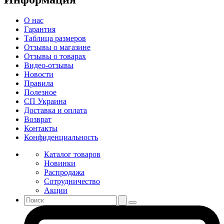
О нас
Гарантия
Таблица размеров
Отзывы о магазине
Отзывы о товарах
Видео-отзывы
Новости
Правила
Полезное
СП Украина
Доставка и оплата
Возврат
Контакты
Конфиденциальность
Каталог товаров
Новинки
Распродажа
Сотрудничество
Акции