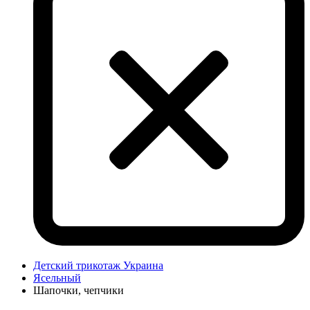
Детский трикотаж Украина
Ясельный
Шапочки, чепчики