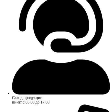
Склад продукции
пн-пт с 08:00 до 17:00