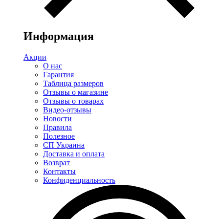
Информация
Акции
О нас
Гарантия
Таблица размеров
Отзывы о магазине
Отзывы о товарах
Видео-отзывы
Новости
Правила
Полезное
СП Украина
Доставка и оплата
Возврат
Контакты
Конфиденциальность