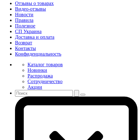
Отзывы о товарах
Видео-отзывы
Новости
Правила
Полезное
СП Украина
Доставка и оплата
Возврат
Контакты
Конфиденциальность
Каталог товаров
Новинки
Распродажа
Сотрудничество
Акции