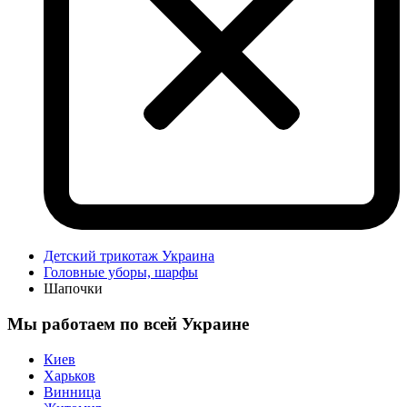
Детский трикотаж Украина
Головные уборы, шарфы
Шапочки
Мы работаем по всей Украине
Киев
Харьков
Винница