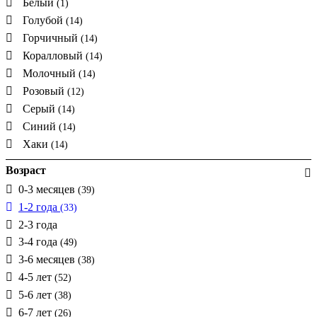
Белый
(1)
Голубой
(14)
Горчичный
(14)
Коралловый
(14)
Молочный
(14)
Розовый
(12)
Серый
(14)
Синий
(14)
Хаки
(14)
Возраст
0-3 месяцев
(39)
1-2 года
(33)
2-3 года
3-4 года
(49)
3-6 месяцев
(38)
4-5 лет
(52)
5-6 лет
(38)
6-7 лет
(26)