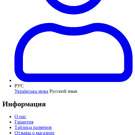
РУС
Українська мова
Русский язык
Информация
О нас
Гарантия
Таблица размеров
Отзывы о магазине