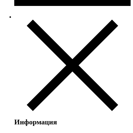
Информация