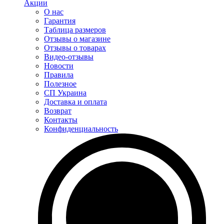
Акции
О нас
Гарантия
Таблица размеров
Отзывы о магазине
Отзывы о товарах
Видео-отзывы
Новости
Правила
Полезное
СП Украина
Доставка и оплата
Возврат
Контакты
Конфиденциальность