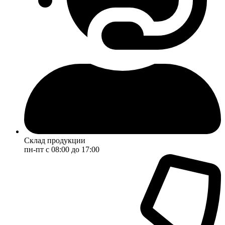
Склад продукции
пн-пт с 08:00 до 17:00