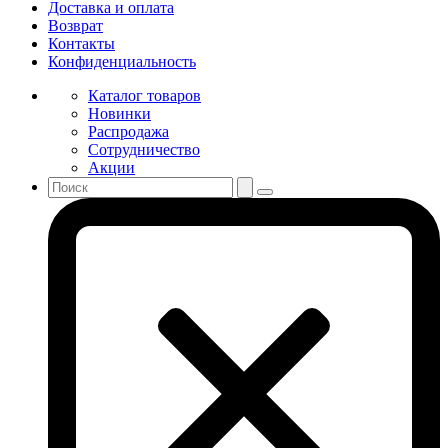
Доставка и оплата
Возврат
Контакты
Конфиденциальность
Каталог товаров
Новинки
Распродажа
Сотрудничество
Акции