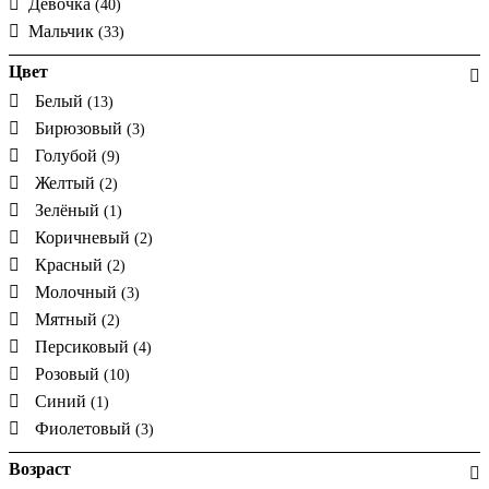
Девочка
(40)
Мальчик
(33)
Цвет
Белый
(13)
Бирюзовый
(3)
Голубой
(9)
Желтый
(2)
Зелёный
(1)
Коричневый
(2)
Красный
(2)
Молочный
(3)
Мятный
(2)
Персиковый
(4)
Розовый
(10)
Синий
(1)
Фиолетовый
(3)
Возраст