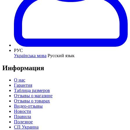
РУС
Українська мова
Русский язык
Информация
О нас
Гарантия
Таблица размеров
Отзывы о магазине
Отзывы о товарах
Видео-отзывы
Новости
Правила
Полезное
СП Украина