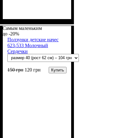
Пол
Материал
Полотно
Цвет
: Девочка, Мальчик
: Молочный
: Начёс (100% х/б)
: Хлопок
Самым маленьким
-20%
Ползунки детские начес
623-533 Молочный
Сердечки
150
грн
120
грн
Купить