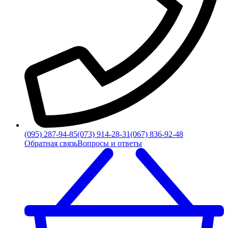
(095) 287-94-85
(073) 914-28-31
(067) 836-92-48
Обратная связь
Вопросы и ответы