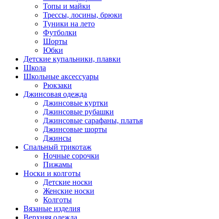
Топы и майки
Трессы, лосины, брюки
Туники на лето
Футболки
Шорты
Юбки
Детские купальники, плавки
Школа
Школьные аксессуары
Рюкзаки
Джинсовая одежда
Джинсовые куртки
Джинсовые рубашки
Джинсовые сарафаны, платья
Джинсовые шорты
Джинсы
Спальный трикотаж
Ночные сорочки
Пижамы
Носки и колготы
Детские носки
Женские носки
Колготы
Вязаные изделия
Верхняя одежда