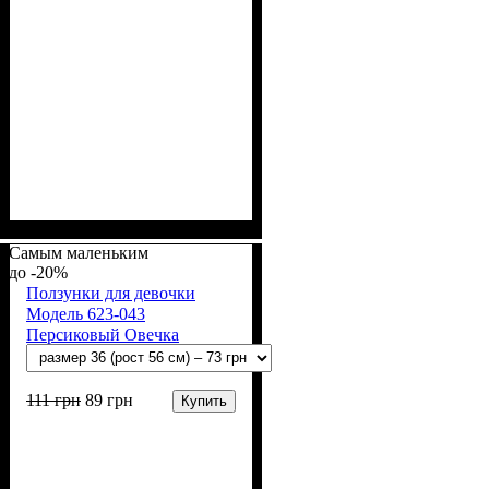
Пол
Материал
Полотно
Цвет
: Мальчик
: Молочный
: Начёс (100% х/б)
: Хлопок
Самым маленьким
-20%
Ползунки для девочки
Модель 623-043
Персиковый Овечка
111
грн
89
грн
Купить