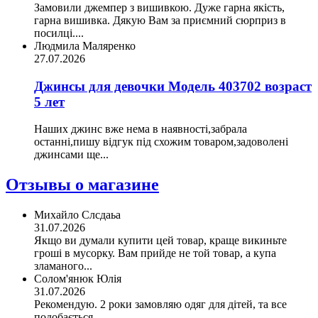
Замовили джемпер з вишивкою. Дуже гарна якість,
гарна вишивка. Дякую Вам за приємний сюрприз в
посилці....
Людмила Маляренко
27.07.2026
Джинсы для девочки Модель 403702 возраст
5 лет
Наших джинс вже нема в наявності,забрала
останні,пишу відгук під схожим товаром,задоволені
джинсами ще...
Отзывы о магазине
Михайло Слсдаьа
31.07.2026
Якщо ви думали купити цей товар, краще викиньте
гроші в мусорку. Вам прийде не той товар, а купа
зламаного...
Солом'янюк Юлія
31.07.2026
Рекомендую. 2 роки замовляю одяг для дітей, та все
подобається.