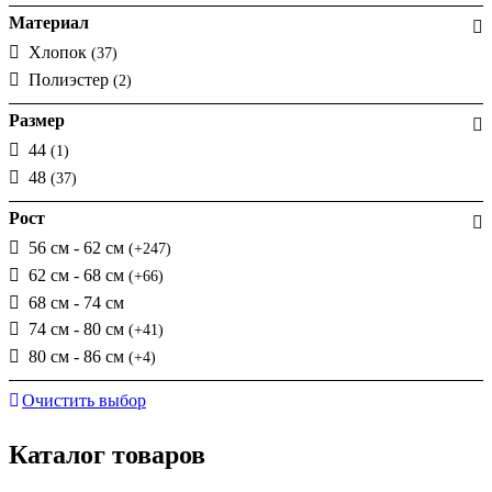
Материал
Хлопок
(37)
Полиэстер
(2)
Размер
44
(1)
48
(37)
Рост
56 см - 62 см
(+247)
62 см - 68 см
(+66)
68 см - 74 см
74 см - 80 см
(+41)
80 см - 86 см
(+4)
Очистить выбор
Каталог товаров