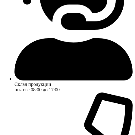
Склад продукции
пн-пт с 08:00 до 17:00