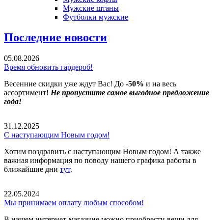
Мужские штаны
Футболки мужские
Последние новости
05.08.2026
Время обновить гардероб!
Весенние скидки уже ждут Вас! До
-50%
и на весь
ассортимент!
Не пропустите самое выгодное предложение
года!
31.12.2025
С наступающим Новым годом!
Хотим поздравить с наступающим Новым годом! А также
важная информация по поводу нашего графика работы в
ближайшие дни
тут
.
22.05.2024
Мы принимаем оплату любым способом!
В нашем интернет-магазине можно приобрести вещи для