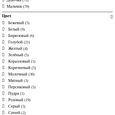
(72)
Мальчик
(70)
Цвет
Бежевый
(5)
Белый
(9)
Бирюзовый
(6)
Голубой
(21)
Желтый
(4)
Зелёный
(5)
Коралловый
(1)
Коричневый
(5)
Молочный
(30)
Мятный
(3)
Персиковый
(5)
Пудра
(1)
Розовый
(19)
Серый
(5)
Синий
(2)