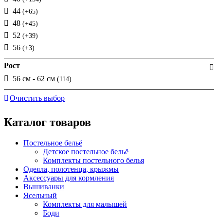
44
(+65)
48
(+45)
52
(+39)
56
(+3)
Рост
56 см - 62 см
(114)
Очистить выбор
Каталог товаров
Постельное бельё
Детское постельное бельё
Комплекты постельного белья
Одеяла, полотенца, крыжмы
Аксессуары для кормления
Вышиванки
Ясельный
Комплекты для малышей
Боди