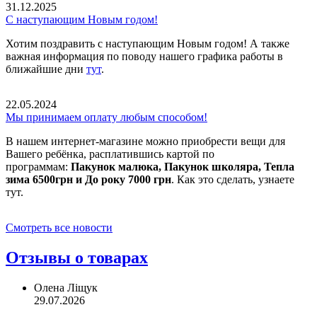
31.12.2025
С наступающим Новым годом!
Хотим поздравить с наступающим Новым годом! А также
важная информация по поводу нашего графика работы в
ближайшие дни
тут
.
22.05.2024
Мы принимаем оплату любым способом!
В нашем интернет-магазине можно приобрести вещи для
Вашего ребёнка, расплатившись картой по
программам:
Пакунок малюка, Пакунок школяра, Тепла
зима 6500грн и До року 7000 грн
. Как это сделать, узнаете
тут.
Смотреть все новости
Отзывы о товарах
Олена Ліщук
29.07.2026