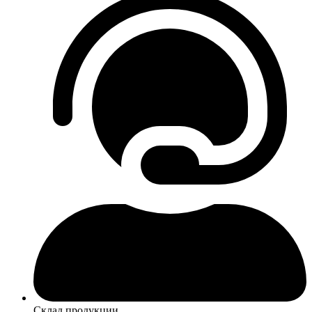
Склад продукции