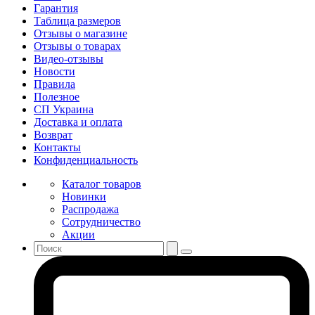
Гарантия
Таблица размеров
Отзывы о магазине
Отзывы о товарах
Видео-отзывы
Новости
Правила
Полезное
СП Украина
Доставка и оплата
Возврат
Контакты
Конфиденциальность
Каталог товаров
Новинки
Распродажа
Сотрудничество
Акции