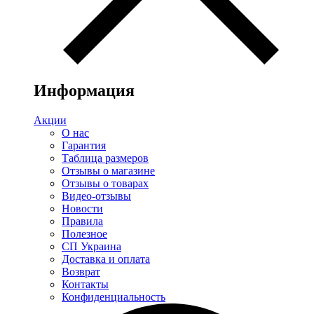
Информация
Акции
О нас
Гарантия
Таблица размеров
Отзывы о магазине
Отзывы о товарах
Видео-отзывы
Новости
Правила
Полезное
СП Украина
Доставка и оплата
Возврат
Контакты
Конфиденциальность