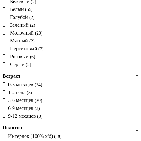
Бежевый
(2)
Белый
(55)
Голубой
(2)
Зелёный
(2)
Молочный
(20)
Мятный
(2)
Персиковый
(2)
Розовый
(6)
Серый
(2)
Возраст
0-3 месяцев
(24)
1-2 года
(3)
3-6 месяцев
(20)
6-9 месяцев
(3)
9-12 месяцев
(3)
Полотно
Интерлок (100% х/б)
(19)