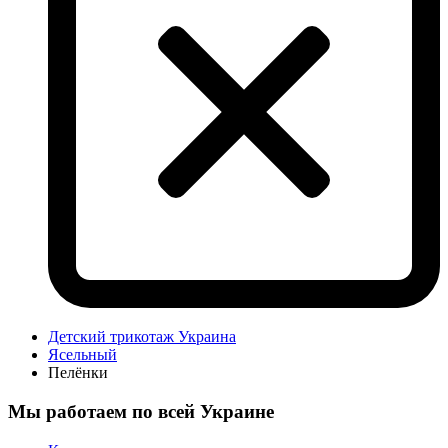
Детский трикотаж Украина
Ясельный
Пелёнки
Мы работаем по всей Украине