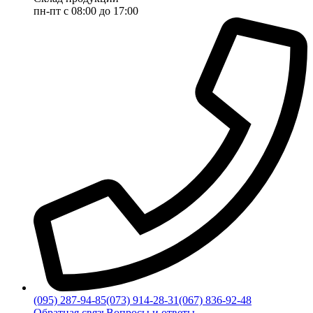
пн-пт с 08:00 до 17:00
(095) 287-94-85
(073) 914-28-31
(067) 836-92-48
Обратная связь
Вопросы и ответы