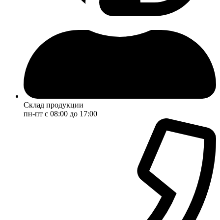
Склад продукции
пн-пт с 08:00 до 17:00