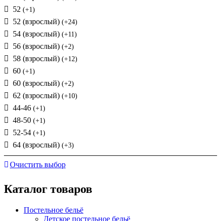
52
(+1)
52 (взрослый)
(+24)
54 (взрослый)
(+11)
56 (взрослый)
(+2)
58 (взрослый)
(+12)
60
(+1)
60 (взрослый)
(+2)
62 (взрослый)
(+10)
44-46
(+1)
48-50
(+1)
52-54
(+1)
64 (взрослый)
(+3)
Очистить выбор
Каталог товаров
Постельное бельё
Детское постельное бельё