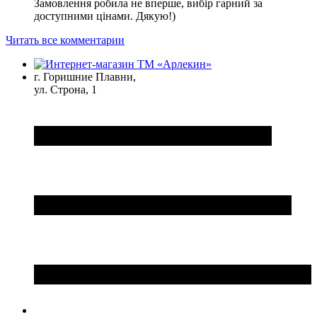
Замовлення робила не вперше, вибір гарний за
доступними цінами. Дякую!)
Читать все комментарии
г. Горишние Плавни,
ул. Строна, 1