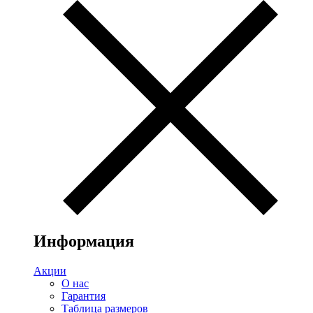
Информация
Акции
О нас
Гарантия
Таблица размеров