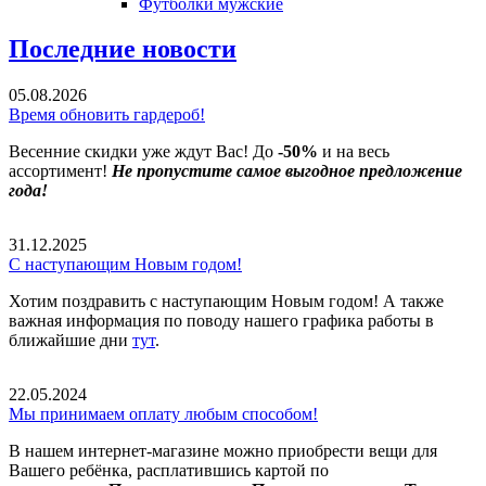
Футболки мужские
Последние новости
05.08.2026
Время обновить гардероб!
Весенние скидки уже ждут Вас! До
-50%
и на весь
ассортимент!
Не пропустите самое выгодное предложение
года!
31.12.2025
С наступающим Новым годом!
Хотим поздравить с наступающим Новым годом! А также
важная информация по поводу нашего графика работы в
ближайшие дни
тут
.
22.05.2024
Мы принимаем оплату любым способом!
В нашем интернет-магазине можно приобрести вещи для
Вашего ребёнка, расплатившись картой по