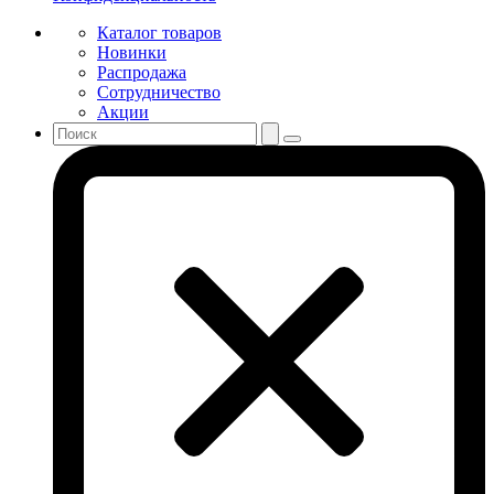
Каталог товаров
Новинки
Распродажа
Сотрудничество
Акции