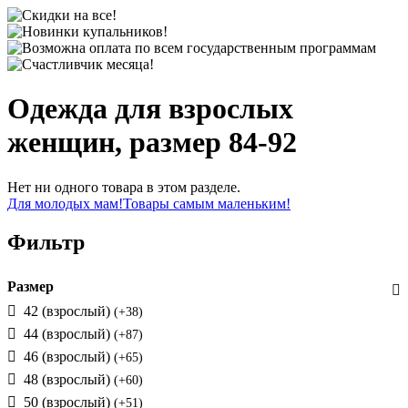
Одежда для взрослых
женщин, размер 84-92
Нет ни одного товара в этом разделе.
Для молодых мам!
Товары самым маленьким!
Фильтр
Размер
42 (взрослый)
(+38)
44 (взрослый)
(+87)
46 (взрослый)
(+65)
48 (взрослый)
(+60)
50 (взрослый)
(+51)