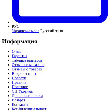
РУС
Українська мова
Русский язык
Информация
О нас
Гарантия
Таблица размеров
Отзывы о магазине
Отзывы о товарах
Видео-отзывы
Новости
Правила
Полезное
СП Украина
Доставка и оплата
Возврат
Контакты
Конфиденциальность