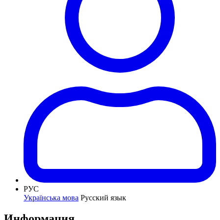
РУС
Українська мова
Русский язык
Информация