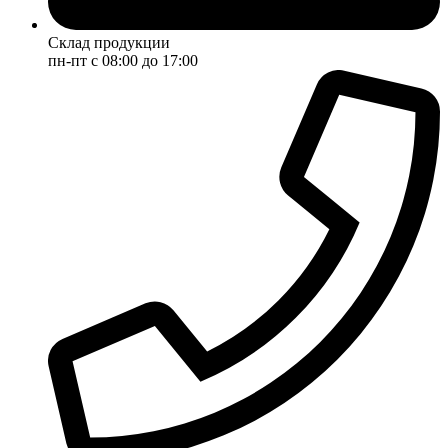
Склад продукции
пн-пт с 08:00 до 17:00