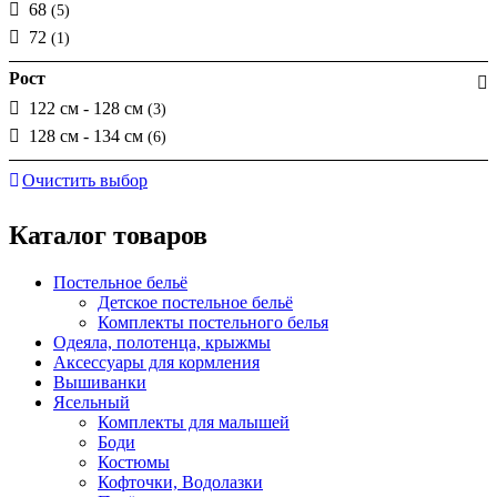
68
(5)
72
(1)
Рост
122 см - 128 см
(3)
128 см - 134 см
(6)
Очистить выбор
Каталог товаров
Постельное бельё
Детское постельное бельё
Комплекты постельного белья
Одеяла, полотенца, крыжмы
Аксессуары для кормления
Вышиванки
Ясельный
Комплекты для малышей
Боди
Костюмы
Кофточки, Водолазки