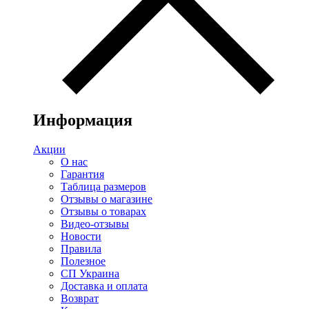
Информация
Акции
О нас
Гарантия
Таблица размеров
Отзывы о магазине
Отзывы о товарах
Видео-отзывы
Новости
Правила
Полезное
СП Украина
Доставка и оплата
Возврат