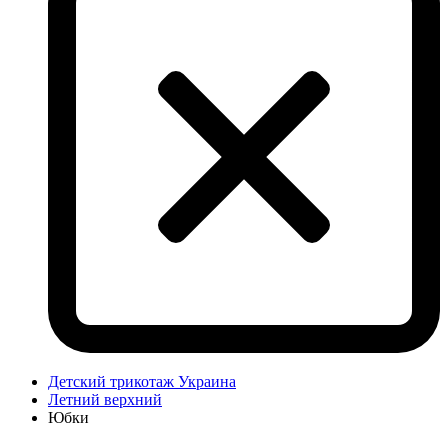
Детский трикотаж Украина
Летний верхний
Юбки