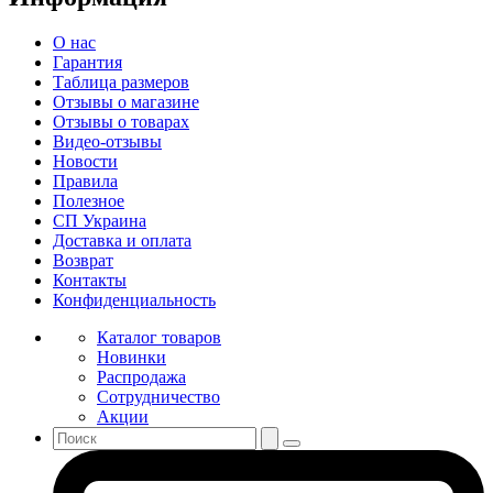
О нас
Гарантия
Таблица размеров
Отзывы о магазине
Отзывы о товарах
Видео-отзывы
Новости
Правила
Полезное
СП Украина
Доставка и оплата
Возврат
Контакты
Конфиденциальность
Каталог товаров
Новинки
Распродажа
Сотрудничество
Акции