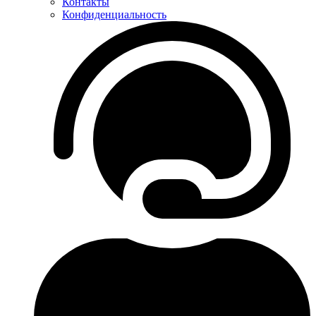
Контакты
Конфиденциальность