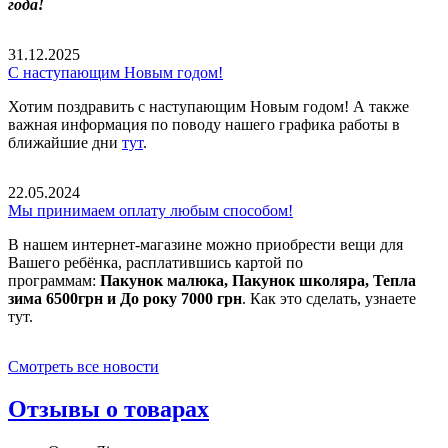
года!
31.12.2025
С наступающим Новым годом!
Хотим поздравить с наступающим Новым годом! А также
важная информация по поводу нашего графика работы в
ближайшие дни
тут
.
22.05.2024
Мы принимаем оплату любым способом!
В нашем интернет-магазине можно приобрести вещи для
Вашего ребёнка, расплатившись картой по
программам:
Пакунок малюка, Пакунок школяра, Тепла
зима 6500грн и До року 7000 грн
. Как это сделать, узнаете
тут.
Смотреть все новости
Отзывы о товарах