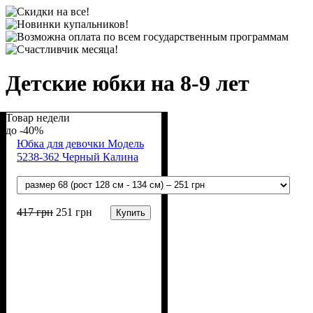
Детские юбки на 8-9 лет
Товар недели
-40%
Юбка для девочки Модель
5238-362 Черный Калина
417
грн
251
грн
Купить