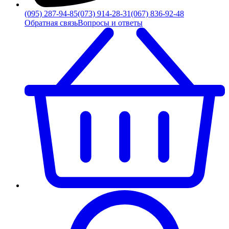
(095) 287-94-85
(073) 914-28-31
(067) 836-92-48
Обратная связь
Вопросы и ответы