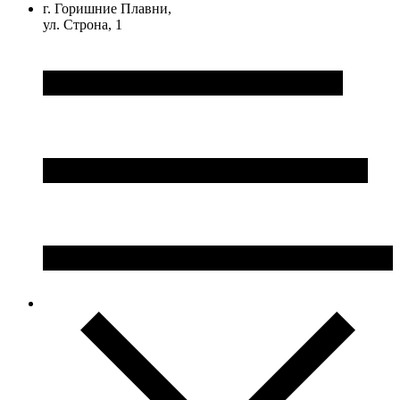
г. Горишние Плавни,
ул. Строна, 1