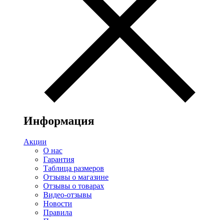
Информация
Акции
О нас
Гарантия
Таблица размеров
Отзывы о магазине
Отзывы о товарах
Видео-отзывы
Новости
Правила