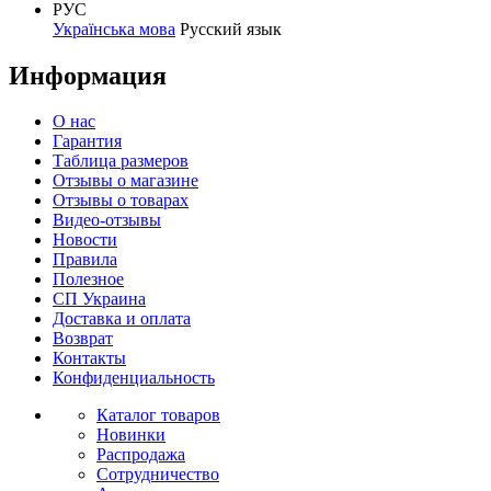
РУС
Українська мова
Русский язык
Информация
О нас
Гарантия
Таблица размеров
Отзывы о магазине
Отзывы о товарах
Видео-отзывы
Новости
Правила
Полезное
СП Украина
Доставка и оплата
Возврат
Контакты
Конфиденциальность
Каталог товаров
Новинки
Распродажа
Сотрудничество