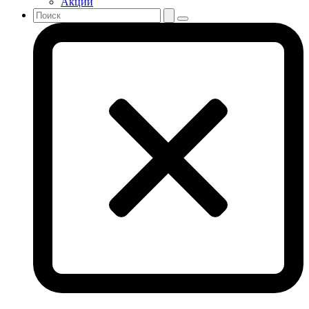
Акции