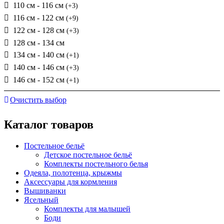
110 см - 116 см
(+3)
116 см - 122 см
(+9)
122 см - 128 см
(+3)
128 см - 134 см
134 см - 140 см
(+1)
140 см - 146 см
(+3)
146 см - 152 см
(+1)
Очистить выбор
Каталог товаров
Постельное бельё
Детское постельное бельё
Комплекты постельного белья
Одеяла, полотенца, крыжмы
Аксессуары для кормления
Вышиванки
Ясельный
Комплекты для малышей
Боди