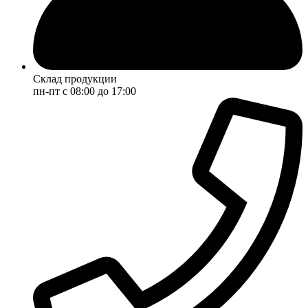
Склад продукции
пн-пт с 08:00 до 17:00