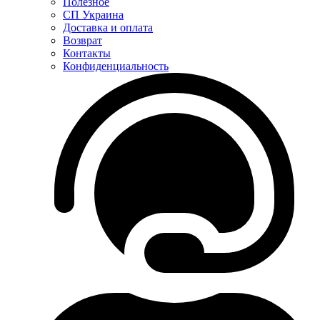
Полезное
СП Украина
Доставка и оплата
Возврат
Контакты
Конфиденциальность