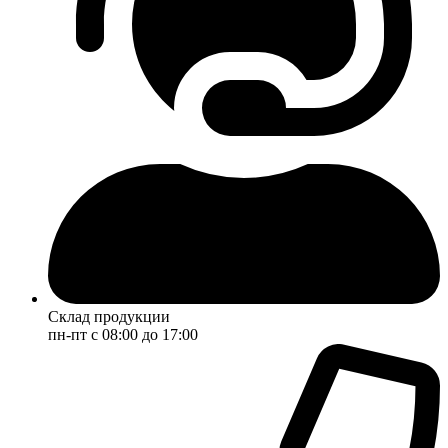
Склад продукции
пн-пт с 08:00 до 17:00