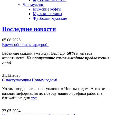
Для мужчин
Мужские кофты
Мужские штаны
Футболки мужские
Последние новости
05.08.2026
Время обновить гардероб!
Весенние скидки уже ждут Вас! До
-50%
и на весь
ассортимент!
Не пропустите самое выгодное предложение
года!
31.12.2025
С наступающим Новым годом!
Хотим поздравить с наступающим Новым годом! А также
важная информация по поводу нашего графика работы в
ближайшие дни
тут
.
22.05.2024