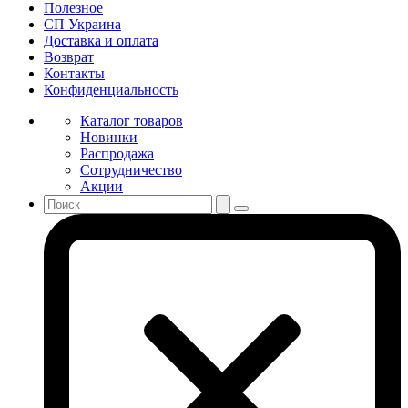
Полезное
СП Украина
Доставка и оплата
Возврат
Контакты
Конфиденциальность
Каталог товаров
Новинки
Распродажа
Сотрудничество
Акции