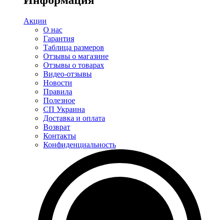
Информация
Акции
О нас
Гарантия
Таблица размеров
Отзывы о магазине
Отзывы о товарах
Видео-отзывы
Новости
Правила
Полезное
СП Украина
Доставка и оплата
Возврат
Контакты
Конфиденциальность