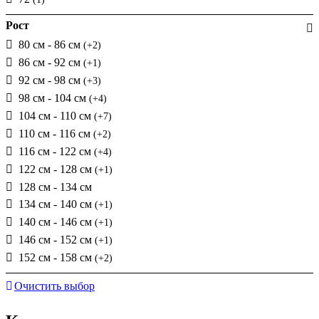
Рост
80 см - 86 см
(+2)
86 см - 92 см
(+1)
92 см - 98 см
(+3)
98 см - 104 см
(+4)
104 см - 110 см
(+7)
110 см - 116 см
(+2)
116 см - 122 см
(+4)
122 см - 128 см
(+1)
128 см - 134 см
134 см - 140 см
(+1)
140 см - 146 см
(+1)
146 см - 152 см
(+1)
152 см - 158 см
(+2)
Очистить выбор