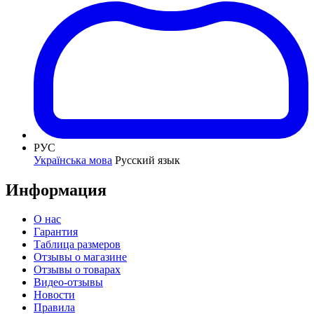
РУС
Українська мова
Русский язык
Информация
О нас
Гарантия
Таблица размеров
Отзывы о магазине
Отзывы о товарах
Видео-отзывы
Новости
Правила