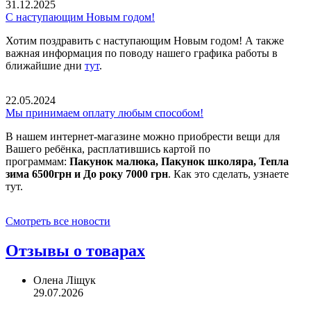
31.12.2025
С наступающим Новым годом!
Хотим поздравить с наступающим Новым годом! А также
важная информация по поводу нашего графика работы в
ближайшие дни
тут
.
22.05.2024
Мы принимаем оплату любым способом!
В нашем интернет-магазине можно приобрести вещи для
Вашего ребёнка, расплатившись картой по
программам:
Пакунок малюка, Пакунок школяра, Тепла
зима 6500грн и До року 7000 грн
. Как это сделать, узнаете
тут.
Смотреть все новости
Отзывы о товарах
Олена Ліщук
29.07.2026