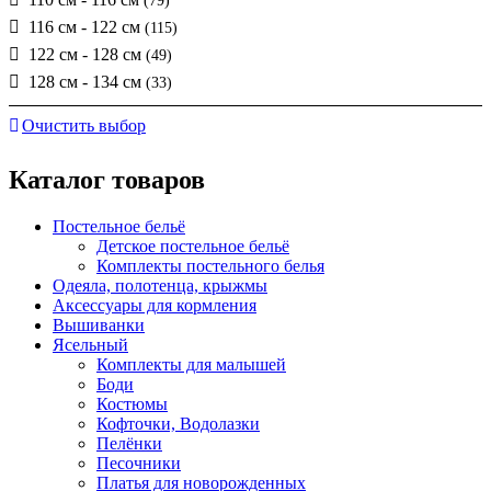
(79)
116 см - 122 см
(115)
122 см - 128 см
(49)
128 см - 134 см
(33)
Очистить выбор
Каталог товаров
Постельное бельё
Детское постельное бельё
Комплекты постельного белья
Одеяла, полотенца, крыжмы
Аксессуары для кормления
Вышиванки
Ясельный
Комплекты для малышей
Боди
Костюмы
Кофточки, Водолазки
Пелёнки
Песочники
Платья для новорожденных