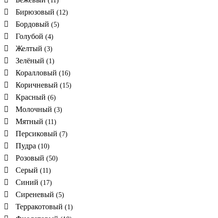
(11)
Бирюзовый
(12)
Бордовый
(5)
Голубой
(4)
Желтый
(3)
Зелёный
(1)
Коралловый
(16)
Коричневый
(15)
Красный
(6)
Молочный
(3)
Мятный
(11)
Персиковый
(7)
Пудра
(10)
Розовый
(50)
Серый
(11)
Синий
(17)
Сиреневый
(5)
Терракотовый
(1)