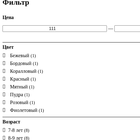
Фильтр
Цена
—
Цвет
Бежевый
(1)
Бордовый
(1)
Коралловый
(1)
Красный
(1)
Мятный
(1)
Пудра
(1)
Розовый
(1)
Фиолетовый
(1)
Возраст
7-8 лет
(8)
8-9 лет
(8)