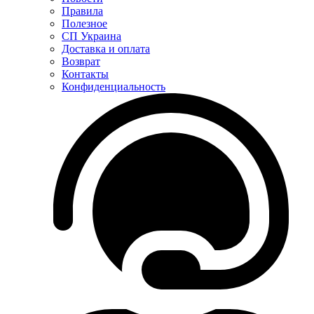
Правила
Полезное
СП Украина
Доставка и оплата
Возврат
Контакты
Конфиденциальность