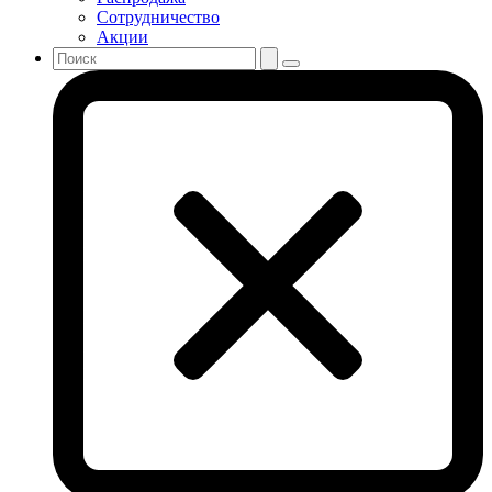
Сотрудничество
Акции