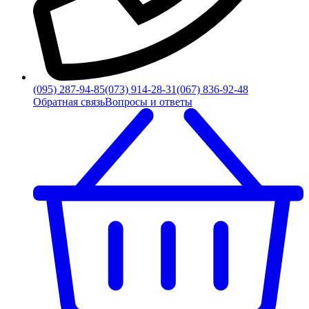
(095) 287-94-85
(073) 914-28-31
(067) 836-92-48
Обратная связь
Вопросы и ответы