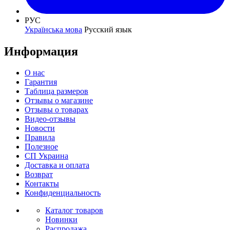
РУС
Українська мова
Русский язык
Информация
О нас
Гарантия
Таблица размеров
Отзывы о магазине
Отзывы о товарах
Видео-отзывы
Новости
Правила
Полезное
СП Украина
Доставка и оплата
Возврат
Контакты
Конфиденциальность
Каталог товаров
Новинки
Распродажа