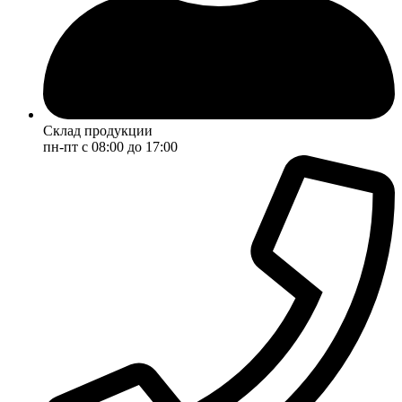
Склад продукции
пн-пт с 08:00 до 17:00