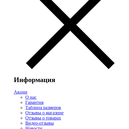
Информация
Акции
О нас
Гарантия
Таблица размеров
Отзывы о магазине
Отзывы о товарах
Видео-отзывы
Новости