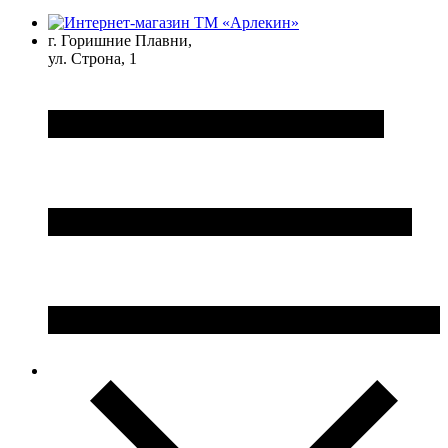
г. Горишние Плавни,
ул. Строна, 1