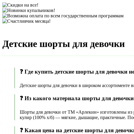
Детские шорты для девочки
❓ Где купить детские шорты для девочки н
Детские шорты для девочки в широком ассортименте в
❓ Из какого материала шорты для девочки 
Шорты для девочки от ТМ «Арлекин» изготовлены из раз
кулир (100% х/б) — мягкие, дышащие, практичные. По
❓ Какая цена на детские шорты для девочки